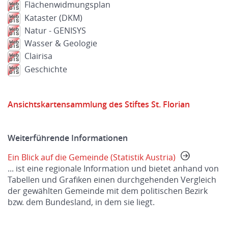
Flächenwidmungsplan
Kataster (DKM)
Natur - GENISYS
Wasser & Geologie
Clairisa
Geschichte
Ansichtskartensammlung des Stiftes St. Florian
Weiterführende Informationen
Ein Blick auf die Gemeinde (Statistik Austria)
... ist eine regionale Information und bietet anhand von
Tabellen und Grafiken einen durchgehenden Vergleich
der gewählten Gemeinde mit dem politischen Bezirk
bzw. dem Bundesland, in dem sie liegt.