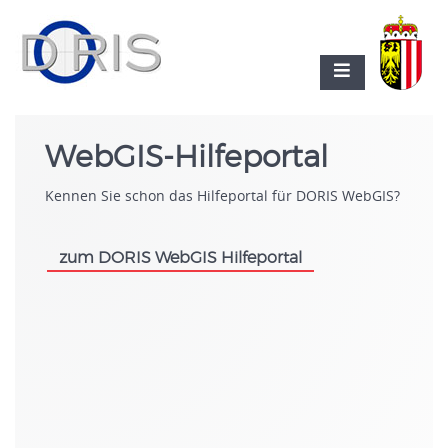
WebGIS-Hilfeportal
Kennen Sie schon das Hilfeportal für DORIS WebGIS?
zum DORIS WebGIS Hilfeportal
.