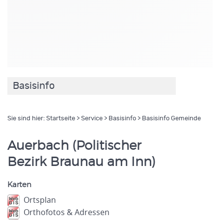
Basisinfo
Sie sind hier:
Startseite
>
Service
>
Basisinfo
> Basisinfo Gemeinde
Auerbach (Politischer
Bezirk Braunau am Inn)
Karten
Ortsplan
Orthofotos & Adressen