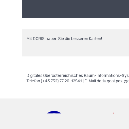
Mit DORIS haben Sie die besseren Karten!
Digitales Oberösterreichisches Raum-Informations-Syst
Telefon (+43 732) 77 20-12541 | E-Mail
doris.geol.post@