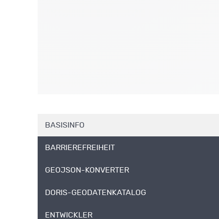
BASISINFO
BARRIEREFREIHEIT
GEOJSON-KONVERTER
DORIS-GEODATENKATALOG
ENTWICKLER