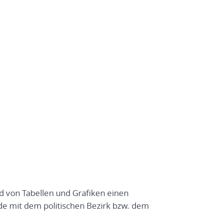
nd von Tabellen und Grafiken einen
e mit dem politischen Bezirk bzw. dem