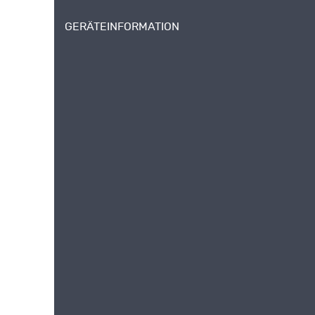
GERÄTEINFORMATION