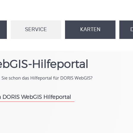
SERVICE
KARTEN
.
.
bGIS-Hilfeportal
Sie schon das Hilfeportal für DORIS WebGIS?
 DORIS WebGIS Hilfeportal