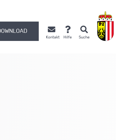
DOWNLOAD
Kontakt
Hilfe
Suche
.