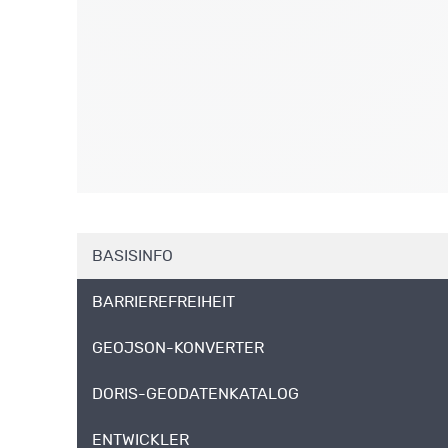
BASISINFO
BARRIEREFREIHEIT
GEOJSON-KONVERTER
DORIS-GEODATENKATALOG
ENTWICKLER