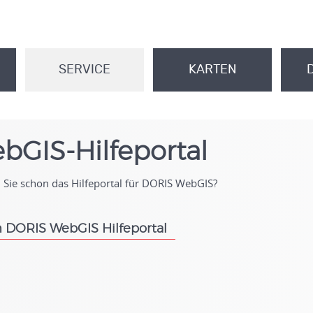
SERVICE
KARTEN
.
.
bGIS-Hilfeportal
Sie schon das Hilfeportal für DORIS WebGIS?
 DORIS WebGIS Hilfeportal