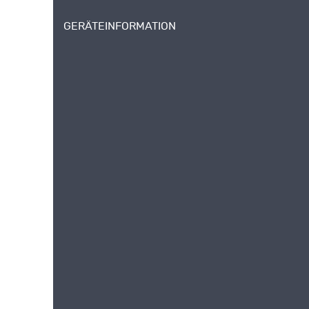
GERÄTEINFORMATION