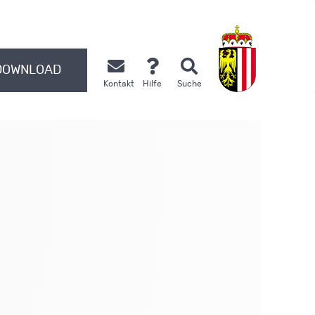
DOWNLOAD
Kontakt
Hilfe
Suche
.