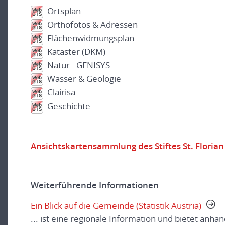
Ortsplan
Orthofotos & Adressen
Flächenwidmungsplan
Kataster (DKM)
Natur - GENISYS
Wasser & Geologie
Clairisa
Geschichte
Ansichtskartensammlung des Stiftes St. Florian
Weiterführende Informationen
Ein Blick auf die Gemeinde (Statistik Austria)
... ist eine regionale Information und bietet anha