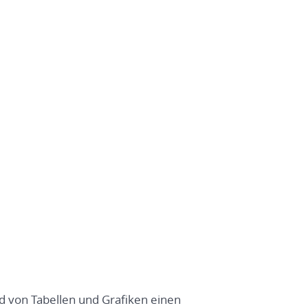
nd von Tabellen und Grafiken einen