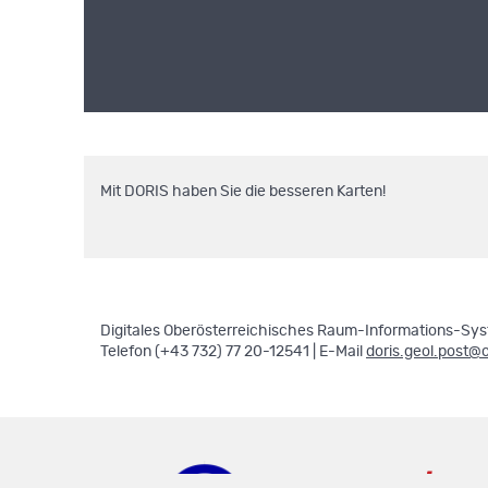
Mit DORIS haben Sie die besseren Karten!
Digitales Oberösterreichisches Raum-Informations-Syst
Telefon (+43 732) 77 20-12541 | E-Mail
doris.geol.post@