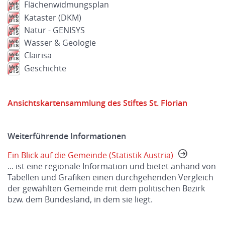
Flächenwidmungsplan
Kataster (DKM)
Natur - GENISYS
Wasser & Geologie
Clairisa
Geschichte
Ansichtskartensammlung des Stiftes St. Florian
Weiterführende Informationen
Ein Blick auf die Gemeinde (Statistik Austria)
... ist eine regionale Information und bietet anhand von
Tabellen und Grafiken einen durchgehenden Vergleich
der gewählten Gemeinde mit dem politischen Bezirk
bzw. dem Bundesland, in dem sie liegt.