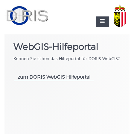
WebGIS-Hilfeportal
Kennen Sie schon das Hilfeportal für DORIS WebGIS?
zum DORIS WebGIS Hilfeportal
.