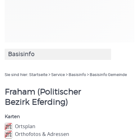
Basisinfo
Sie sind hier:
Startseite
>
Service
>
Basisinfo
> Basisinfo Gemeinde
Fraham (Politischer
Bezirk Eferding)
Karten
Ortsplan
Orthofotos & Adressen