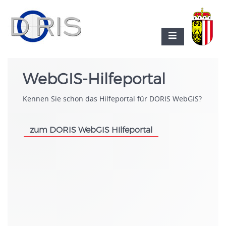
WebGIS-Hilfeportal
Kennen Sie schon das Hilfeportal für DORIS WebGIS?
zum DORIS WebGIS Hilfeportal
.