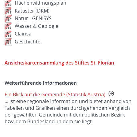
Flächenwidmungsplan
Kataster (DKM)
Natur - GENISYS
Wasser & Geologie
Clairisa
Geschichte
Ansichtskartensammlung des Stiftes St. Florian
Weiterführende Informationen
Ein Blick auf die Gemeinde (Statistik Austria)
... ist eine regionale Information und bietet anhand von
Tabellen und Grafiken einen durchgehenden Vergleich
der gewählten Gemeinde mit dem politischen Bezirk
bzw. dem Bundesland, in dem sie liegt.