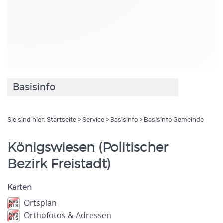
Basisinfo
Sie sind hier:
Startseite
>
Service
>
Basisinfo
> Basisinfo Gemeinde
Königswiesen (Politischer
Bezirk Freistadt)
Karten
Ortsplan
Orthofotos & Adressen