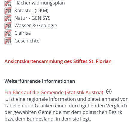
Flächenwidmungsplan
Kataster (DKM)
Natur - GENISYS
Wasser & Geologie
Clairisa
Geschichte
Ansichtskartensammlung des Stiftes St. Florian
Weiterführende Informationen
Ein Blick auf die Gemeinde (Statistik Austria)
... ist eine regionale Information und bietet anhand von
Tabellen und Grafiken einen durchgehenden Vergleich
der gewählten Gemeinde mit dem politischen Bezirk
bzw. dem Bundesland, in dem sie liegt.