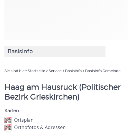
Basisinfo
Sie sind hier:
Startseite
>
Service
>
Basisinfo
> Basisinfo Gemeinde
Haag am Hausruck (Politischer
Bezirk Grieskirchen)
Karten
Ortsplan
Orthofotos & Adressen