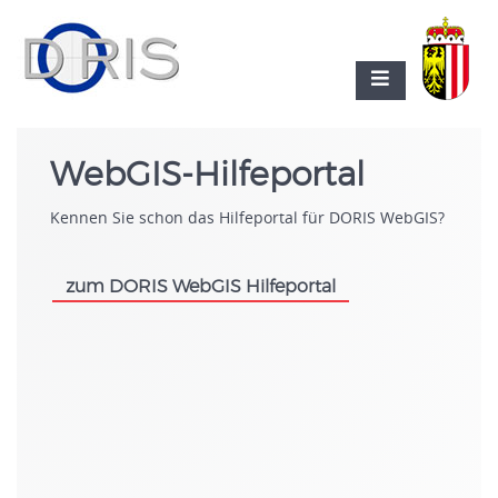
WebGIS-Hilfeportal
Kennen Sie schon das Hilfeportal für DORIS WebGIS?
zum DORIS WebGIS Hilfeportal
.