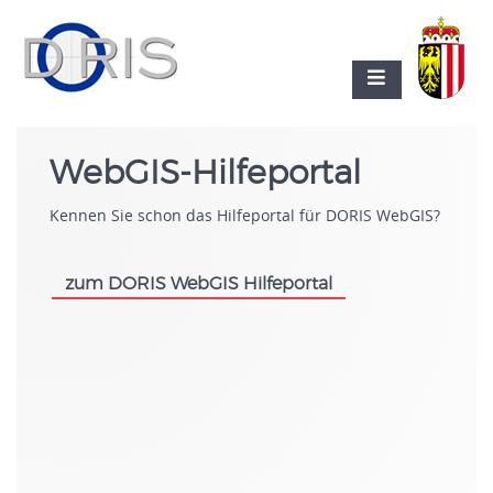
WebGIS-Hilfeportal
Kennen Sie schon das Hilfeportal für DORIS WebGIS?
zum DORIS WebGIS Hilfeportal
.