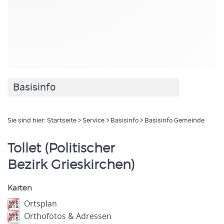
Basisinfo
Sie sind hier:
Startseite
>
Service
>
Basisinfo
> Basisinfo Gemeinde
Tollet (Politischer
Bezirk Grieskirchen)
Karten
Ortsplan
Orthofotos & Adressen