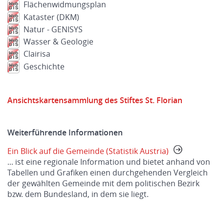
Flächenwidmungsplan
Kataster (DKM)
Natur - GENISYS
Wasser & Geologie
Clairisa
Geschichte
Ansichtskartensammlung des Stiftes St. Florian
Weiterführende Informationen
Ein Blick auf die Gemeinde (Statistik Austria)
... ist eine regionale Information und bietet anhand von
Tabellen und Grafiken einen durchgehenden Vergleich
der gewählten Gemeinde mit dem politischen Bezirk
bzw. dem Bundesland, in dem sie liegt.