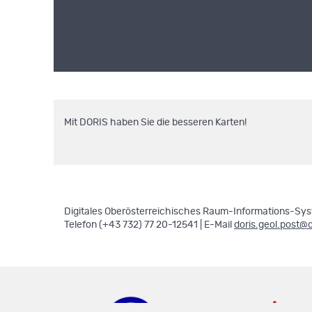
Mit DORIS haben Sie die besseren Karten!
Digitales Oberösterreichisches Raum-Informations-Syst
Telefon (+43 732) 77 20-12541 | E-Mail
doris.geol.post@