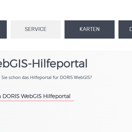
SERVICE
KARTEN
.
.
bGIS-Hilfeportal
Sie schon das Hilfeportal für DORIS WebGIS?
 DORIS WebGIS Hilfeportal