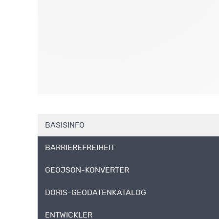
BASISINFO
BARRIEREFREIHEIT
GEOJSON-KONVERTER
DORIS-GEODATENKATALOG
ENTWICKLER