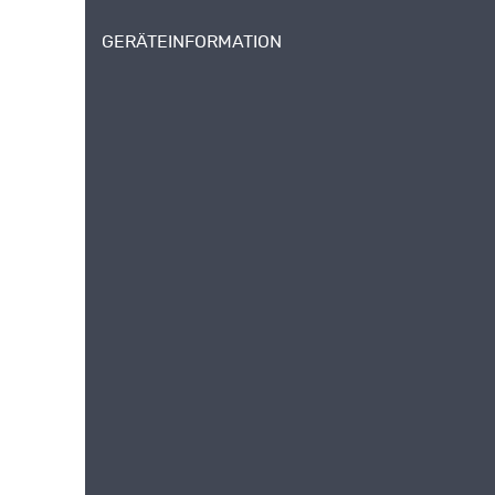
GERÄTEINFORMATION