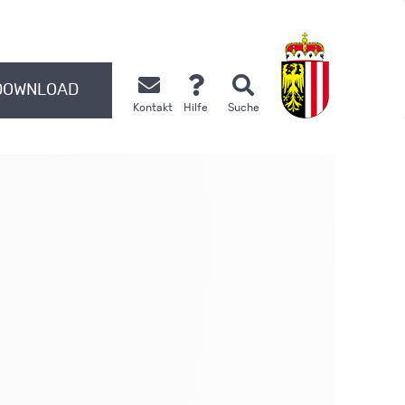
DOWNLOAD
Kontakt
Hilfe
Suche
.