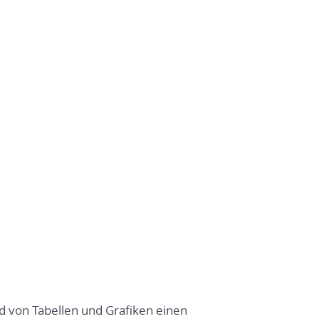
nd von Tabellen und Grafiken einen