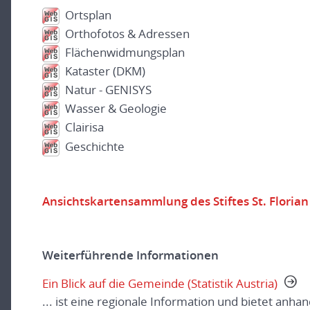
Ortsplan
Orthofotos & Adressen
Flächenwidmungsplan
Kataster (DKM)
Natur - GENISYS
Wasser & Geologie
Clairisa
Geschichte
Ansichtskartensammlung des Stiftes St. Florian
Weiterführende Informationen
Ein Blick auf die Gemeinde (Statistik Austria)
... ist eine regionale Information und bietet anha