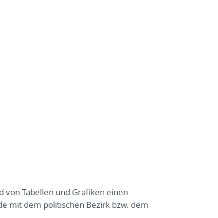
nd von Tabellen und Grafiken einen
e mit dem politischen Bezirk bzw. dem