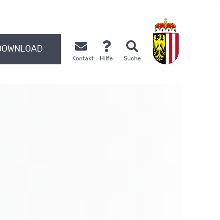
DOWNLOAD
Kontakt
Hilfe
Suche
.