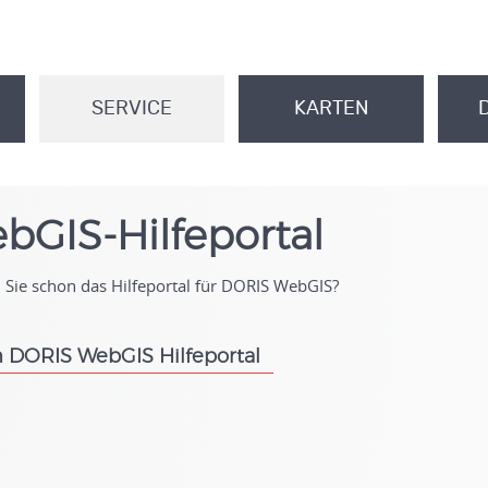
SERVICE
KARTEN
.
.
bGIS-Hilfeportal
Sie schon das Hilfeportal für DORIS WebGIS?
 DORIS WebGIS Hilfeportal