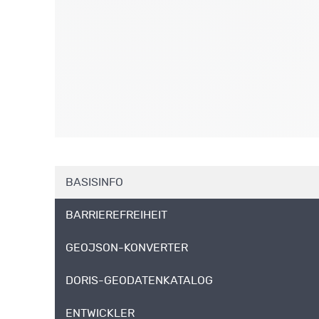
BASISINFO
BARRIEREFREIHEIT
GEOJSON-KONVERTER
DORIS-GEODATENKATALOG
ENTWICKLER