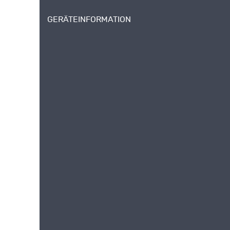
GERÄTEINFORMATION