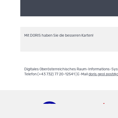
Mit DORIS haben Sie die besseren Karten!
Digitales Oberösterreichisches Raum-Informations-Syst
Telefon (+43 732) 77 20-12541 | E-Mail
doris.geol.post@