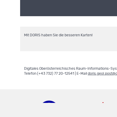
Mit DORIS haben Sie die besseren Karten!
Digitales Oberösterreichisches Raum-Informations-Syst
Telefon (+43 732) 77 20-12541 | E-Mail
doris.geol.post@