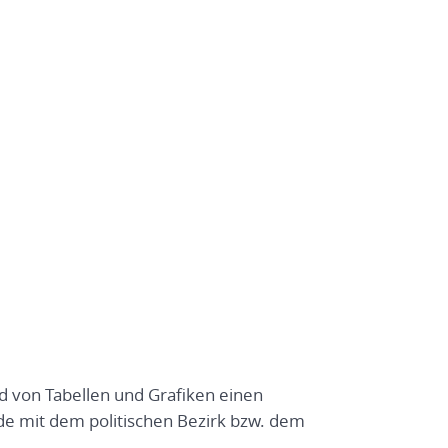
nd von Tabellen und Grafiken einen
e mit dem politischen Bezirk bzw. dem