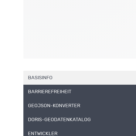
BASISINFO
BARRIEREFREIHEIT
GEOJSON-KONVERTER
DORIS-GEODATENKATALOG
ENTWICKLER