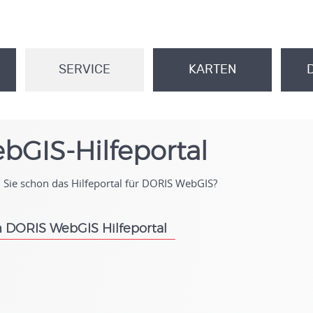
SERVICE
KARTEN
.
.
bGIS-Hilfeportal
Sie schon das Hilfeportal für DORIS WebGIS?
 DORIS WebGIS Hilfeportal