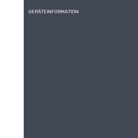
GERÄTEINFORMATION