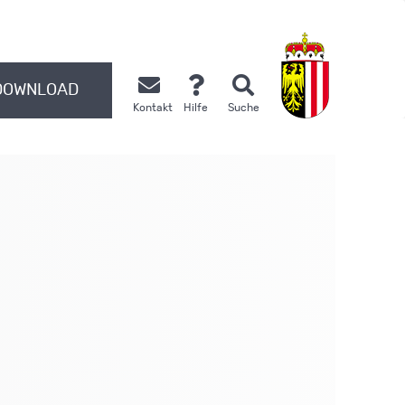
DOWNLOAD
Kontakt
Hilfe
Suche
.