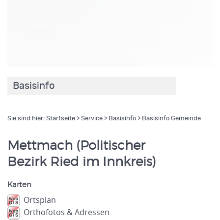
Basisinfo
Sie sind hier:
Startseite
>
Service
>
Basisinfo
> Basisinfo Gemeinde
Mettmach (Politischer
Bezirk Ried im Innkreis)
Karten
Ortsplan
Orthofotos & Adressen