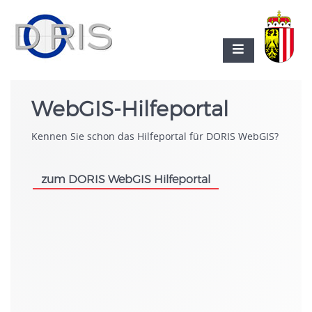
WebGIS-Hilfeportal
Kennen Sie schon das Hilfeportal für DORIS WebGIS?
zum DORIS WebGIS Hilfeportal
.