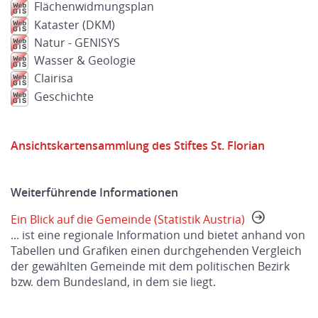
Flächenwidmungsplan
Kataster (DKM)
Natur - GENISYS
Wasser & Geologie
Clairisa
Geschichte
Ansichtskartensammlung des Stiftes St. Florian
Weiterführende Informationen
Ein Blick auf die Gemeinde (Statistik Austria)
... ist eine regionale Information und bietet anhand von
Tabellen und Grafiken einen durchgehenden Vergleich
der gewählten Gemeinde mit dem politischen Bezirk
bzw. dem Bundesland, in dem sie liegt.