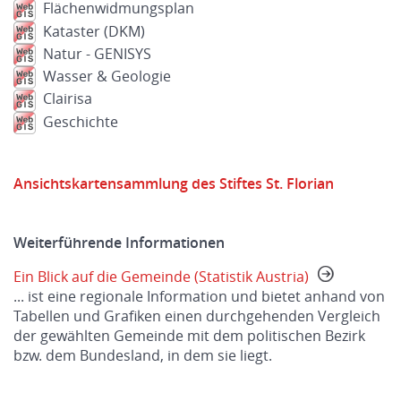
Flächenwidmungsplan
Kataster (DKM)
Natur - GENISYS
Wasser & Geologie
Clairisa
Geschichte
Ansichtskartensammlung des Stiftes St. Florian
Weiterführende Informationen
Ein Blick auf die Gemeinde (Statistik Austria)
... ist eine regionale Information und bietet anhand von
Tabellen und Grafiken einen durchgehenden Vergleich
der gewählten Gemeinde mit dem politischen Bezirk
bzw. dem Bundesland, in dem sie liegt.