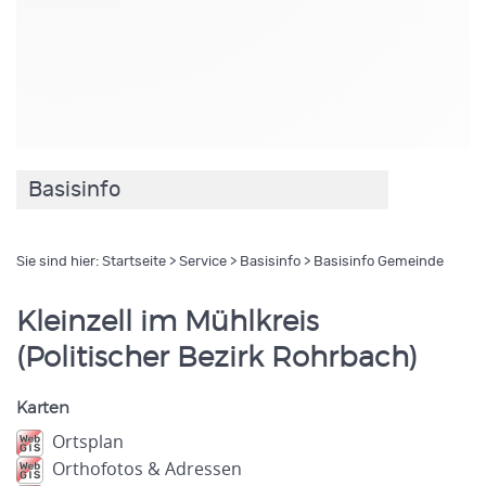
Basisinfo
Sie sind hier:
Startseite
>
Service
>
Basisinfo
> Basisinfo Gemeinde
Kleinzell im Mühlkreis
(Politischer Bezirk Rohrbach)
Karten
Ortsplan
Orthofotos & Adressen