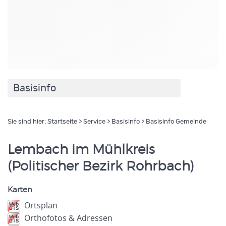
Basisinfo
Sie sind hier:
Startseite
>
Service
>
Basisinfo
> Basisinfo Gemeinde
Lembach im Mühlkreis
(Politischer Bezirk Rohrbach)
Karten
Ortsplan
Orthofotos & Adressen