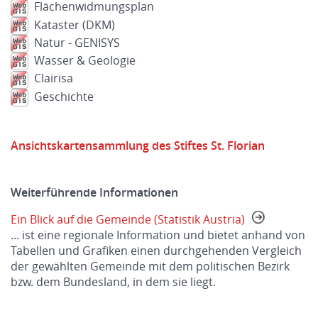
Flächenwidmungsplan
Kataster (DKM)
Natur - GENISYS
Wasser & Geologie
Clairisa
Geschichte
Ansichtskartensammlung des Stiftes St. Florian
Weiterführende Informationen
Ein Blick auf die Gemeinde (Statistik Austria)
... ist eine regionale Information und bietet anhand von
Tabellen und Grafiken einen durchgehenden Vergleich
der gewählten Gemeinde mit dem politischen Bezirk
bzw. dem Bundesland, in dem sie liegt.