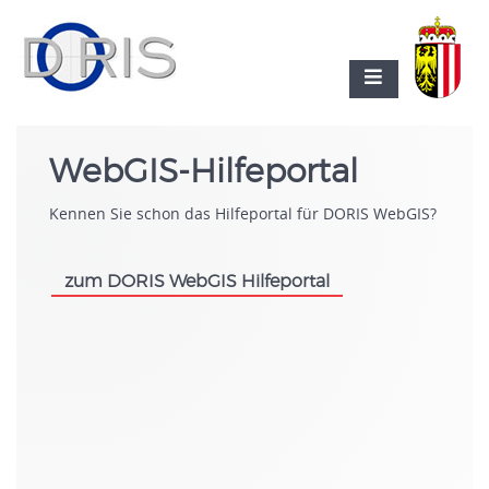
WebGIS-Hilfeportal
Kennen Sie schon das Hilfeportal für DORIS WebGIS?
zum DORIS WebGIS Hilfeportal
.