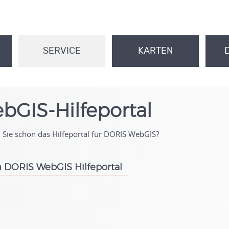
SERVICE
KARTEN
.
.
bGIS-Hilfeportal
Sie schon das Hilfeportal für DORIS WebGIS?
 DORIS WebGIS Hilfeportal