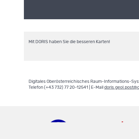
Mit DORIS haben Sie die besseren Karten!
Digitales Oberösterreichisches Raum-Informations-Syst
Telefon (+43 732) 77 20-12541 | E-Mail
doris.geol.post@