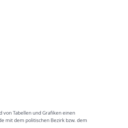
nd von Tabellen und Grafiken einen
e mit dem politischen Bezirk bzw. dem