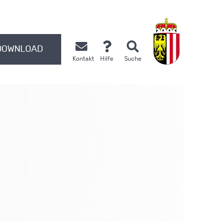
DOWNLOAD
Kontakt
Hilfe
Suche
.