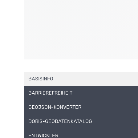
BASISINFO
BARRIEREFREIHEIT
GEOJSON-KONVERTER
DORIS-GEODATENKATALOG
ENTWICKLER