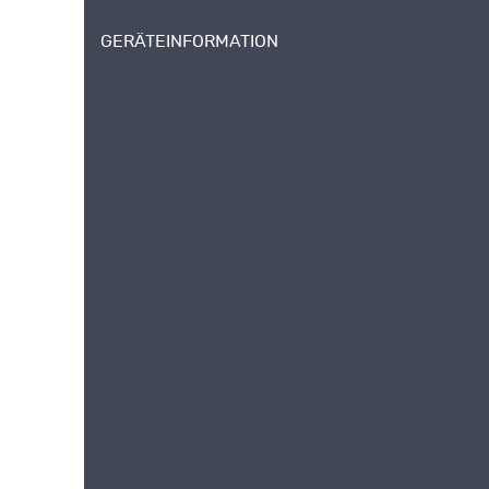
GERÄTEINFORMATION