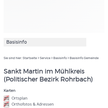
Basisinfo
Sie sind hier:
Startseite
>
Service
>
Basisinfo
> Basisinfo Gemeinde
Sankt Martin im Mühlkreis
(Politischer Bezirk Rohrbach)
Karten
Ortsplan
Orthofotos & Adressen