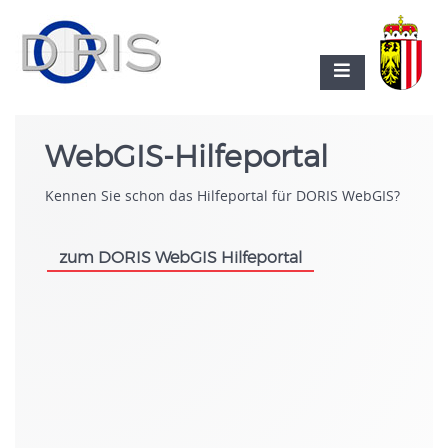
WebGIS-Hilfeportal
Kennen Sie schon das Hilfeportal für DORIS WebGIS?
zum DORIS WebGIS Hilfeportal
.