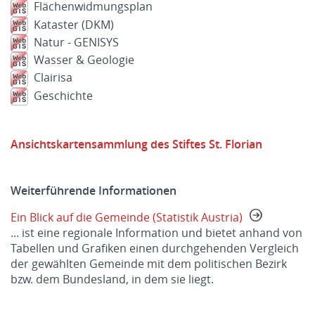
Flächenwidmungsplan
Kataster (DKM)
Natur - GENISYS
Wasser & Geologie
Clairisa
Geschichte
Ansichtskartensammlung des Stiftes St. Florian
Weiterführende Informationen
Ein Blick auf die Gemeinde (Statistik Austria)
... ist eine regionale Information und bietet anhand von
Tabellen und Grafiken einen durchgehenden Vergleich
der gewählten Gemeinde mit dem politischen Bezirk
bzw. dem Bundesland, in dem sie liegt.