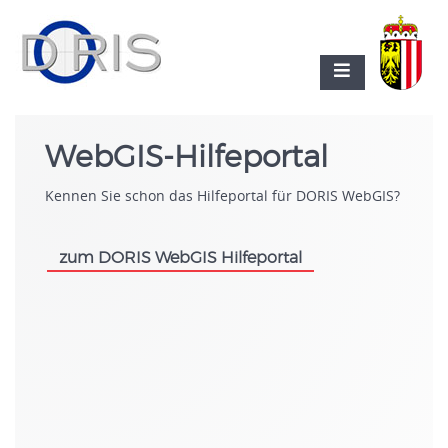
WebGIS-Hilfeportal
Kennen Sie schon das Hilfeportal für DORIS WebGIS?
zum DORIS WebGIS Hilfeportal
.