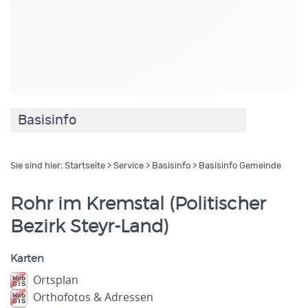
Basisinfo
Sie sind hier:
Startseite
>
Service
>
Basisinfo
> Basisinfo Gemeinde
Rohr im Kremstal (Politischer
Bezirk Steyr-Land)
Karten
Ortsplan
Orthofotos & Adressen