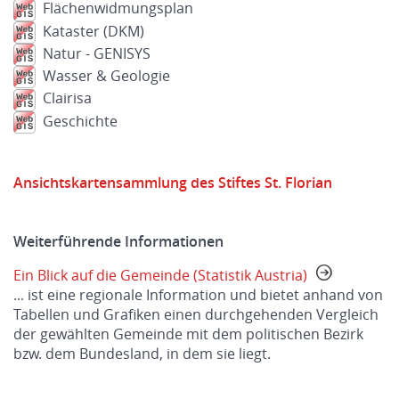
Flächenwidmungsplan
Kataster (DKM)
Natur - GENISYS
Wasser & Geologie
Clairisa
Geschichte
Ansichtskartensammlung des Stiftes St. Florian
Weiterführende Informationen
Ein Blick auf die Gemeinde (Statistik Austria)
... ist eine regionale Information und bietet anhand von
Tabellen und Grafiken einen durchgehenden Vergleich
der gewählten Gemeinde mit dem politischen Bezirk
bzw. dem Bundesland, in dem sie liegt.