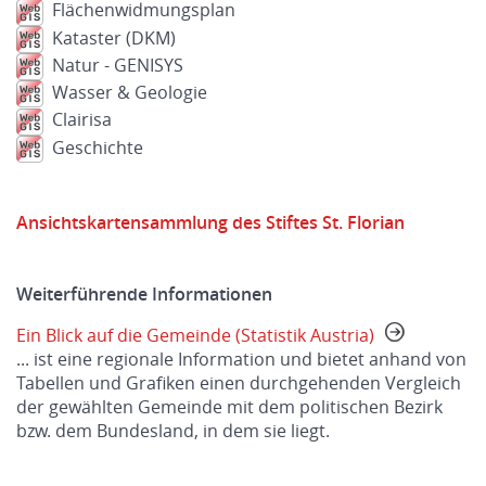
Flächenwidmungsplan
Kataster (DKM)
Natur - GENISYS
Wasser & Geologie
Clairisa
Geschichte
Ansichtskartensammlung des Stiftes St. Florian
Weiterführende Informationen
Ein Blick auf die Gemeinde (Statistik Austria)
... ist eine regionale Information und bietet anhand von
Tabellen und Grafiken einen durchgehenden Vergleich
der gewählten Gemeinde mit dem politischen Bezirk
bzw. dem Bundesland, in dem sie liegt.