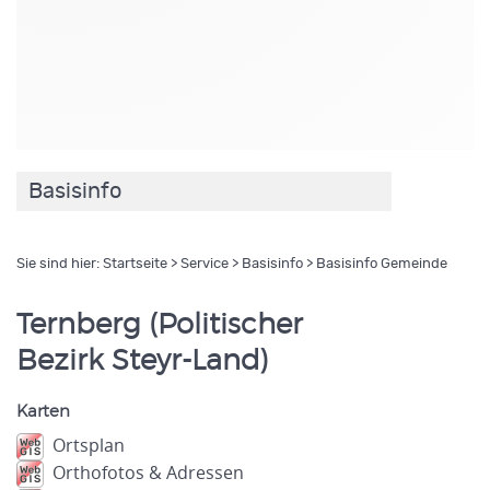
Basisinfo
Sie sind hier:
Startseite
>
Service
>
Basisinfo
> Basisinfo Gemeinde
Ternberg (Politischer
Bezirk Steyr-Land)
Karten
Ortsplan
Orthofotos & Adressen