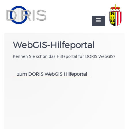
WebGIS-Hilfeportal
Kennen Sie schon das Hilfeportal für DORIS WebGIS?
zum DORIS WebGIS Hilfeportal
.