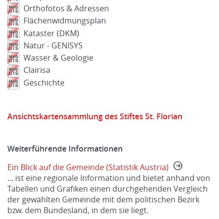
Orthofotos & Adressen
Flächenwidmungsplan
Kataster (DKM)
Natur - GENISYS
Wasser & Geologie
Clairisa
Geschichte
Ansichtskartensammlung des Stiftes St. Florian
Weiterführende Informationen
Ein Blick auf die Gemeinde (Statistik Austria)
... ist eine regionale Information und bietet anhand von
Tabellen und Grafiken einen durchgehenden Vergleich
der gewählten Gemeinde mit dem politischen Bezirk
bzw. dem Bundesland, in dem sie liegt.