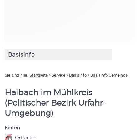
Basisinfo
Sie sind hier:
Startseite
>
Service
>
Basisinfo
> Basisinfo Gemeinde
Haibach im Mühlkreis
(Politischer Bezirk Urfahr-
Umgebung)
Karten
Ortsplan