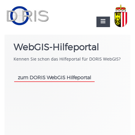
WebGIS-Hilfeportal
Kennen Sie schon das Hilfeportal für DORIS WebGIS?
zum DORIS WebGIS Hilfeportal
.