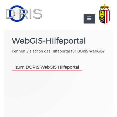
WebGIS-Hilfeportal
Kennen Sie schon das Hilfeportal für DORIS WebGIS?
zum DORIS WebGIS Hilfeportal
.