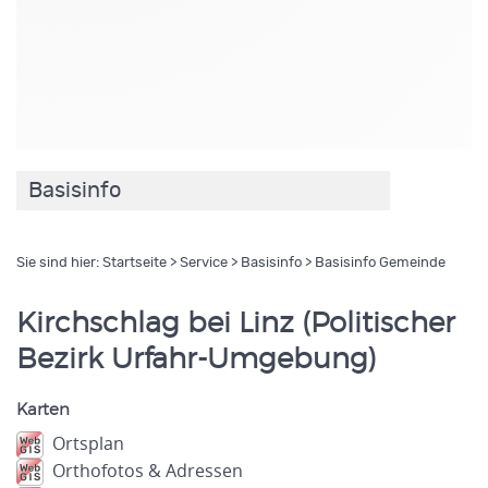
Basisinfo
Sie sind hier:
Startseite
>
Service
>
Basisinfo
> Basisinfo Gemeinde
Kirchschlag bei Linz (Politischer
Bezirk Urfahr-Umgebung)
Karten
Ortsplan
Orthofotos & Adressen