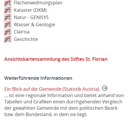
Flächenwidmungsplan
Kataster (DKM)
Natur - GENISYS
Wasser & Geologie
Clairisa
Geschichte
Ansichtskartensammlung des Stiftes St. Florian
Weiterführende Informationen
Ein Blick auf die Gemeinde (Statistik Austria)
... ist eine regionale Information und bietet anhand von
Tabellen und Grafiken einen durchgehenden Vergleich
der gewählten Gemeinde mit dem politischen Bezirk
bzw. dem Bundesland, in dem sie liegt.