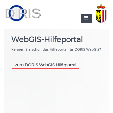
WebGIS-Hilfeportal
Kennen Sie schon das Hilfeportal für DORIS WebGIS?
zum DORIS WebGIS Hilfeportal
.