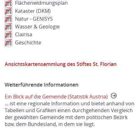
Flächenwidmungsplan
Kataster (DKM)
Natur - GENISYS
Wasser & Geologie
Clairisa
Geschichte
Ansichtskartensammlung des Stiftes St. Florian
Weiterführende Informationen
Ein Blick auf die Gemeinde (Statistik Austria)
... ist eine regionale Information und bietet anhand von
Tabellen und Grafiken einen durchgehenden Vergleich
der gewählten Gemeinde mit dem politischen Bezirk
bzw. dem Bundesland, in dem sie liegt.