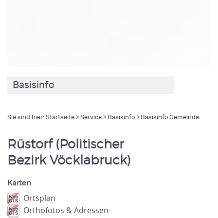
Basisinfo
Sie sind hier:
Startseite
>
Service
>
Basisinfo
> Basisinfo Gemeinde
Rüstorf (Politischer
Bezirk Vöcklabruck)
Karten
Ortsplan
Orthofotos & Adressen