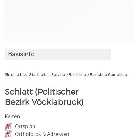
Basisinfo
Sie sind hier:
Startseite
>
Service
>
Basisinfo
> Basisinfo Gemeinde
Schlatt (Politischer
Bezirk Vöcklabruck)
Karten
Ortsplan
Orthofotos & Adressen