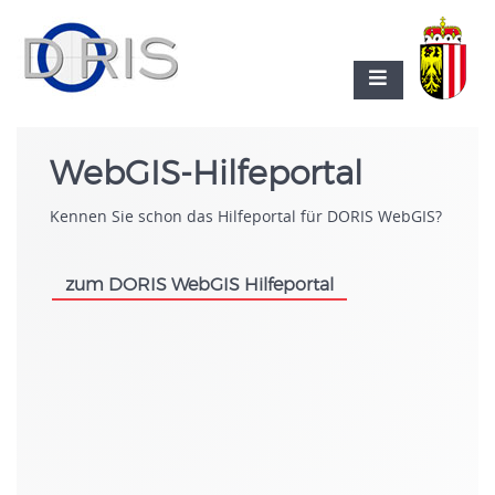
WebGIS-Hilfeportal
Kennen Sie schon das Hilfeportal für DORIS WebGIS?
zum DORIS WebGIS Hilfeportal
.