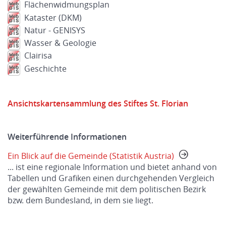
Flächenwidmungsplan
Kataster (DKM)
Natur - GENISYS
Wasser & Geologie
Clairisa
Geschichte
Ansichtskartensammlung des Stiftes St. Florian
Weiterführende Informationen
Ein Blick auf die Gemeinde (Statistik Austria)
... ist eine regionale Information und bietet anhand von
Tabellen und Grafiken einen durchgehenden Vergleich
der gewählten Gemeinde mit dem politischen Bezirk
bzw. dem Bundesland, in dem sie liegt.