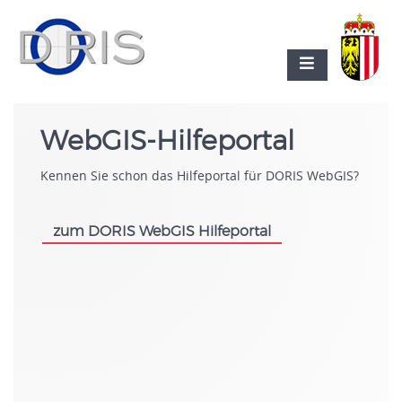
WebGIS-Hilfeportal
Kennen Sie schon das Hilfeportal für DORIS WebGIS?
zum DORIS WebGIS Hilfeportal
.