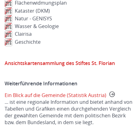
Flächenwidmungsplan
Kataster (DKM)
Natur - GENISYS
Wasser & Geologie
Clairisa
Geschichte
Ansichtskartensammlung des Stiftes St. Florian
Weiterführende Informationen
Ein Blick auf die Gemeinde (Statistik Austria)
... ist eine regionale Information und bietet anhand von
Tabellen und Grafiken einen durchgehenden Vergleich
der gewählten Gemeinde mit dem politischen Bezirk
bzw. dem Bundesland, in dem sie liegt.