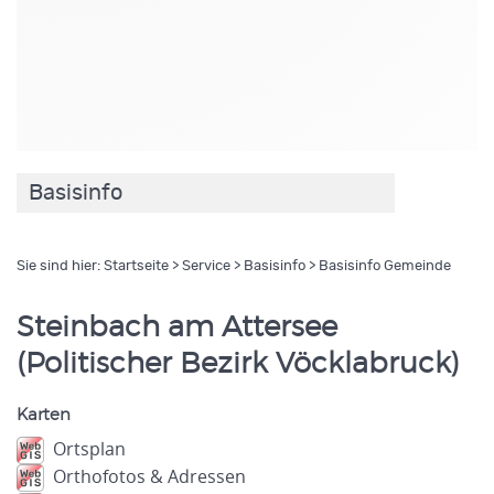
Basisinfo
Sie sind hier:
Startseite
>
Service
>
Basisinfo
> Basisinfo Gemeinde
Steinbach am Attersee
(Politischer Bezirk Vöcklabruck)
Karten
Ortsplan
Orthofotos & Adressen