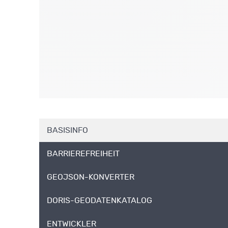
BASISINFO
BARRIEREFREIHEIT
GEOJSON-KONVERTER
DORIS-GEODATENKATALOG
ENTWICKLER