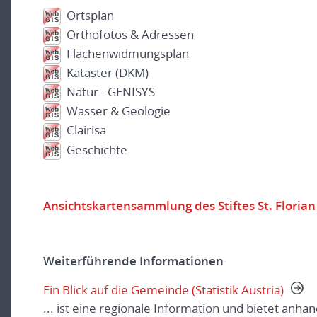
Ortsplan
Orthofotos & Adressen
Flächenwidmungsplan
Kataster (DKM)
Natur - GENISYS
Wasser & Geologie
Clairisa
Geschichte
Ansichtskartensammlung des Stiftes St. Florian
Weiterführende Informationen
Ein Blick auf die Gemeinde (Statistik Austria)
... ist eine regionale Information und bietet anha