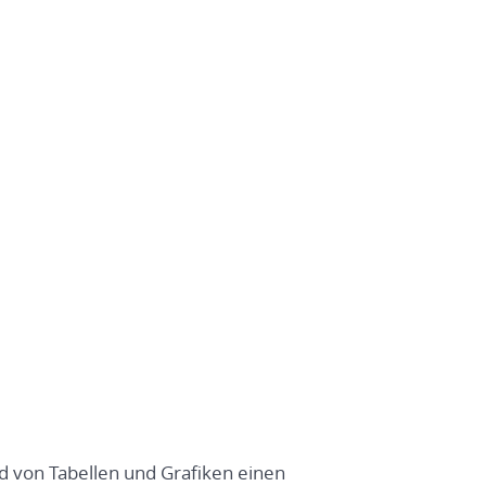
nd von Tabellen und Grafiken einen