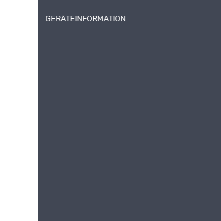
GERÄTEINFORMATION