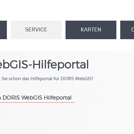
SERVICE
KARTEN
.
.
bGIS-Hilfeportal
Sie schon das Hilfeportal für DORIS WebGIS?
 DORIS WebGIS Hilfeportal