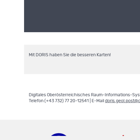
Mit DORIS haben Sie die besseren Karten!
Digitales Oberösterreichisches Raum-Informations-Syst
Telefon (+43 732) 77 20-12541 | E-Mail
doris.geol.post@