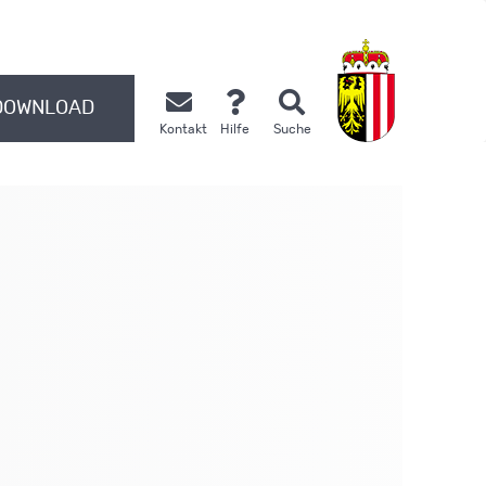
DOWNLOAD
Kontakt
Hilfe
Suche
.