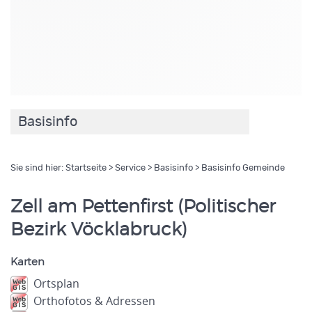
Basisinfo
Sie sind hier:
Startseite
>
Service
>
Basisinfo
> Basisinfo Gemeinde
Zell am Pettenfirst (Politischer
Bezirk Vöcklabruck)
Karten
Ortsplan
Orthofotos & Adressen