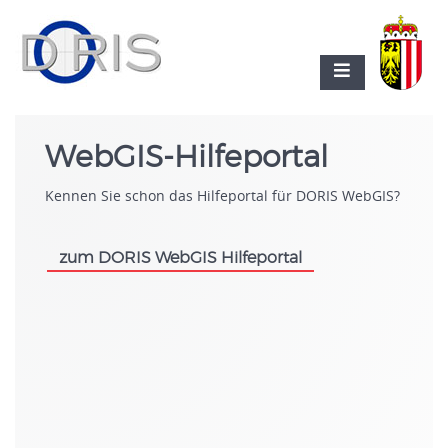
WebGIS-Hilfeportal
Kennen Sie schon das Hilfeportal für DORIS WebGIS?
zum DORIS WebGIS Hilfeportal
.