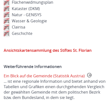
Flächenwidmungsplan
Kataster (DKM)
Natur - GENISYS
Wasser & Geologie
Clairisa
Geschichte
Ansichtskartensammlung des Stiftes St. Florian
Weiterführende Informationen
Ein Blick auf die Gemeinde (Statistik Austria)
... ist eine regionale Information und bietet anhand von
Tabellen und Grafiken einen durchgehenden Vergleich
der gewählten Gemeinde mit dem politischen Bezirk
bzw. dem Bundesland, in dem sie liegt.