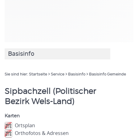
Basisinfo
Sie sind hier:
Startseite
>
Service
>
Basisinfo
> Basisinfo Gemeinde
Sipbachzell (Politischer
Bezirk Wels-Land)
Karten
Ortsplan
Orthofotos & Adressen