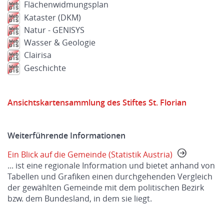
Flächenwidmungsplan
Kataster (DKM)
Natur - GENISYS
Wasser & Geologie
Clairisa
Geschichte
Ansichtskartensammlung des Stiftes St. Florian
Weiterführende Informationen
Ein Blick auf die Gemeinde (Statistik Austria)
... ist eine regionale Information und bietet anhand von
Tabellen und Grafiken einen durchgehenden Vergleich
der gewählten Gemeinde mit dem politischen Bezirk
bzw. dem Bundesland, in dem sie liegt.