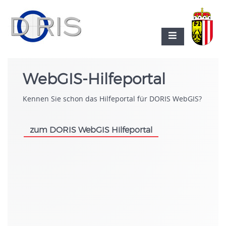
WebGIS-Hilfeportal
Kennen Sie schon das Hilfeportal für DORIS WebGIS?
zum DORIS WebGIS Hilfeportal
.