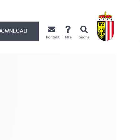
DOWNLOAD
Kontakt
Hilfe
Suche
.