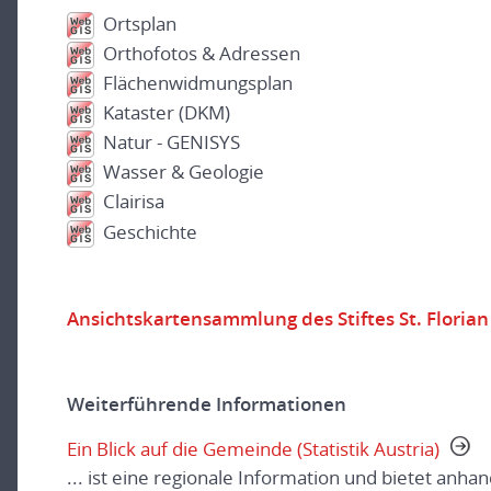
Ortsplan
Orthofotos & Adressen
Flächenwidmungsplan
Kataster (DKM)
Natur - GENISYS
Wasser & Geologie
Clairisa
Geschichte
Ansichtskartensammlung des Stiftes St. Florian
Weiterführende Informationen
Ein Blick auf die Gemeinde (Statistik Austria)
... ist eine regionale Information und bietet anha