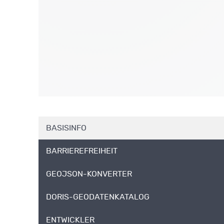
BASISINFO
BARRIEREFREIHEIT
GEOJSON-KONVERTER
DORIS-GEODATENKATALOG
ENTWICKLER