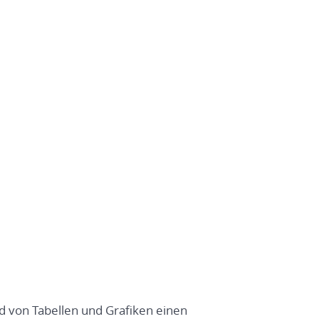
nd von Tabellen und Grafiken einen