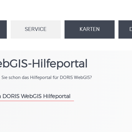
SERVICE
KARTEN
.
.
bGIS-Hilfeportal
Sie schon das Hilfeportal für DORIS WebGIS?
 DORIS WebGIS Hilfeportal