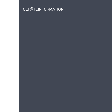
GERÄTEINFORMATION