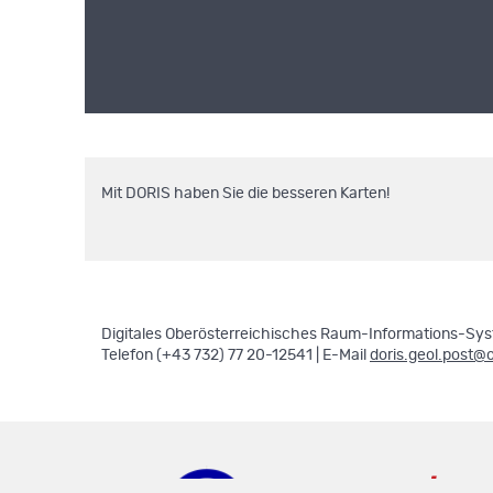
Mit DORIS haben Sie die besseren Karten!
Digitales Oberösterreichisches Raum-Informations-Syst
Telefon (+43 732) 77 20-12541 | E-Mail
doris.geol.post@