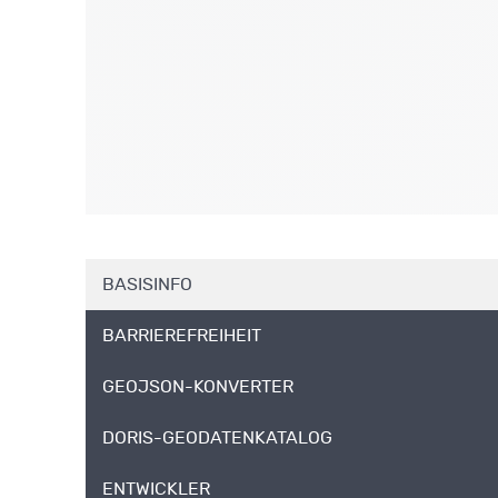
BASISINFO
BARRIEREFREIHEIT
GEOJSON-KONVERTER
DORIS-GEODATENKATALOG
ENTWICKLER