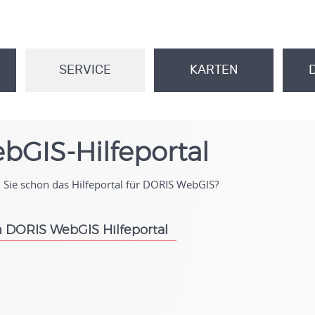
SERVICE
KARTEN
.
.
bGIS-Hilfeportal
Sie schon das Hilfeportal für DORIS WebGIS?
 DORIS WebGIS Hilfeportal