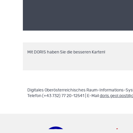
Mit DORIS haben Sie die besseren Karten!
Digitales Oberösterreichisches Raum-Informations-Syst
Telefon (+43 732) 77 20-12541 | E-Mail
doris.geol.post@