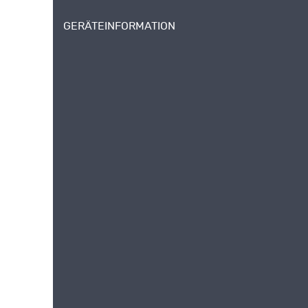
GERÄTEINFORMATION