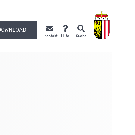
DOWNLOAD
Kontakt
Hilfe
Suche
.