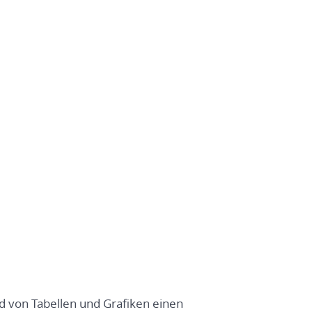
nd von Tabellen und Grafiken einen