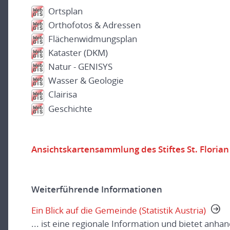
Ortsplan
Orthofotos & Adressen
Flächenwidmungsplan
Kataster (DKM)
Natur - GENISYS
Wasser & Geologie
Clairisa
Geschichte
Ansichtskartensammlung des Stiftes St. Florian
Weiterführende Informationen
Ein Blick auf die Gemeinde (Statistik Austria)
... ist eine regionale Information und bietet anha