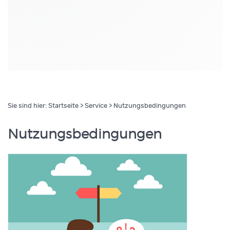
Sie sind hier:
Startseite
>
Service
> Nutzungsbedingungen
Nutzungsbedingungen