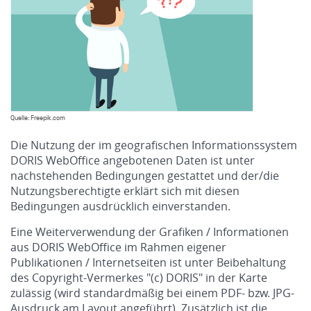
Quelle: Freepik.com
Die Nutzung der im geografischen Informationssystem
DORIS WebOffice angebotenen Daten ist unter
nachstehenden Bedingungen gestattet und der/die
Nutzungsberechtigte erklärt sich mit diesen
Bedingungen ausdrücklich einverstanden.
Eine Weiterverwendung der Grafiken / Informationen
aus DORIS WebOffice im Rahmen eigener
Publikationen / Internetseiten ist unter Beibehaltung
des Copyright-Vermerkes "(c) DORIS" in der Karte
zulässig (wird standardmäßig bei einem PDF- bzw. JPG-
Ausdruck am Layout angeführt). Zusätzlich ist die