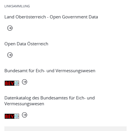
LINKSAMMLUNG
Land Oberösterreich - Open Government Data
Open Data Österreich
Bundesamt für Eich- und Vermessungswesen
Datenkatalog des Bundesamtes für Eich- und
Vermessungswesen