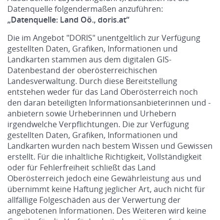
Datenquelle folgendermaßen anzuführen:
„Datenquelle: Land Oö., doris.at“
Die im Angebot "DORIS" unentgeltlich zur Verfügung
gestellten Daten, Grafiken, Informationen und
Landkarten stammen aus dem digitalen GIS-
Datenbestand der oberösterreichischen
Landesverwaltung. Durch diese Bereitstellung
entstehen weder für das Land Oberösterreich noch
den daran beteiligten Informationsanbieterinnen und -
anbietern sowie Urheberinnen und Urhebern
irgendwelche Verpflichtungen. Die zur Verfügung
gestellten Daten, Grafiken, Informationen und
Landkarten wurden nach bestem Wissen und Gewissen
erstellt. Für die inhaltliche Richtigkeit, Vollständigkeit
oder für Fehlerfreiheit schließt das Land
Oberösterreich jedoch eine Gewährleistung aus und
übernimmt keine Haftung jeglicher Art, auch nicht für
allfällige Folgeschäden aus der Verwertung der
angebotenen Informationen. Des Weiteren wird keine