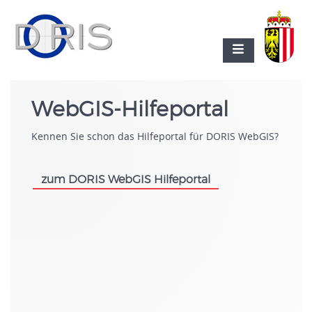
WebGIS-Hilfeportal
Kennen Sie schon das Hilfeportal für DORIS WebGIS?
zum DORIS WebGIS Hilfeportal
.