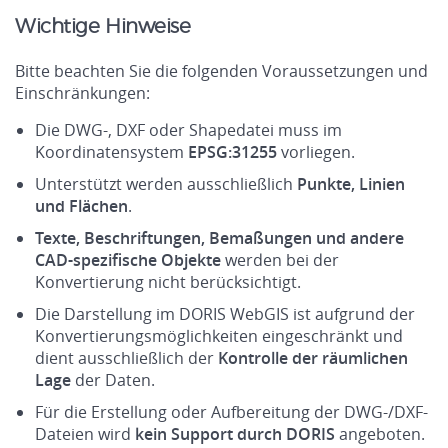
Wichtige Hinweise
Bitte beachten Sie die folgenden Voraussetzungen und
Einschränkungen:
Die DWG-, DXF oder Shapedatei muss im
Koordinatensystem
EPSG:31255
vorliegen.
Unterstützt werden ausschließlich
Punkte, Linien
und Flächen
.
Texte, Beschriftungen, Bemaßungen und andere
CAD-spezifische Objekte
werden bei der
Konvertierung nicht berücksichtigt.
Die Darstellung im DORIS WebGIS ist aufgrund der
Konvertierungsmöglichkeiten eingeschränkt und
dient ausschließlich der
Kontrolle der räumlichen
Lage
der Daten.
Für die Erstellung oder Aufbereitung der DWG-/DXF-
Dateien wird
kein Support durch DORIS
angeboten.