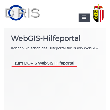
WebGIS-Hilfeportal
Kennen Sie schon das Hilfeportal für DORIS WebGIS?
zum DORIS WebGIS Hilfeportal
.