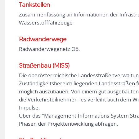
Tankstellen
Zusammenfassung an Informationen der Infrastruk
Wasserstofffahrzeuge
Radwanderwege
Radwanderwegenetz Oö.
Straßenbau (MISS)
Die oberösterreichische Landesstraßenverwaltung 
Zuständigkeitsbereich liegenden Landesstraßen fü
möglich auszubauen. Von einem gut ausgebauten 
die Verkehrsteilnehmer - es verleiht auch dem Wi
Impulse.
Über das "Management-Informations-System Straß
Phasen der Projektentwicklung abfragen.