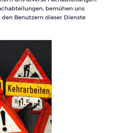
Fachabteilungen, bemühen uns
 den Benutzern dieser Dienste