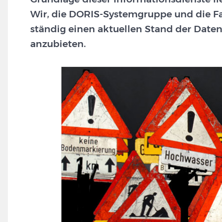
Wir, die DORIS-Systemgruppe und die 
ständig einen aktuellen Stand der Daten
anzubieten.