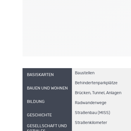
Baustellen
BASISKARTEN
Behindertenparkplätze
BAUEN UND WOHNEN
Brücken, Tunnel, Anlagen
BILDUNG
Radwanderwege
Straßenbau (MISS)
GESCHICHTE
Straßenkilometer
GESELLSCHAFT UND