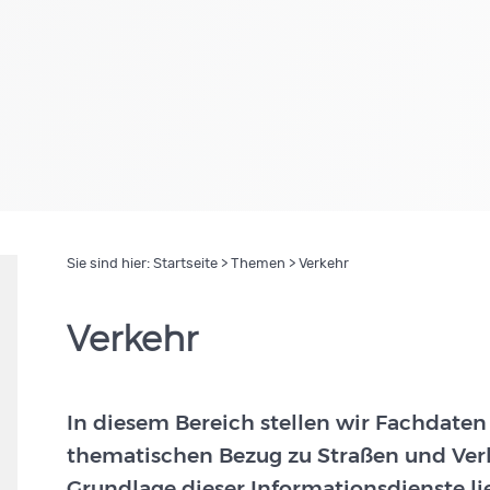
Sie sind hier:
Startseite
>
Themen
> Verkehr
Verkehr
In diesem Bereich stellen wir Fachdaten
thematischen Bezug zu Straßen und Verk
Grundlage dieser Informationsdienste li