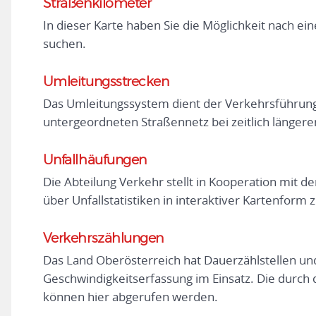
Straßenkilometer
In dieser Karte haben Sie die Möglichkeit nach e
suchen.
Umleitungsstrecken
Das Umleitungssystem dient der Verkehrsführun
untergeordneten Straßennetz bei zeitlich länger
Unfallhäufungen
Die Abteilung Verkehr stellt in Kooperation mit 
über Unfallstatistiken in interaktiver Kartenform 
Verkehrszählungen
Das Land Oberösterreich hat Dauerzählstellen u
Geschwindigkeitserfassung im Einsatz. Die durch 
können hier abgerufen werden.