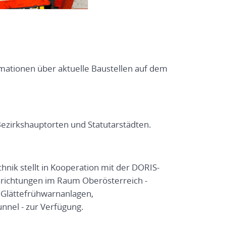
rmationen über aktuelle Baustellen auf dem
Bezirkshauptorten und Statutarstädten.
hnik stellt in Kooperation mit der DORIS-
richtungen im Raum Oberösterreich -
 Glättefrühwarnanlagen,
nnel - zur Verfügung.