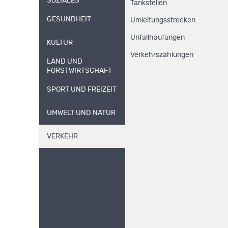
SOZIALES
Tankstellen
GESUNDHEIT
Umleitungsstrecken
Unfallhäufungen
KULTUR
Verkehrszählungen
LAND UND
FORSTWIRTSCHAFT
SPORT UND FREIZEIT
UMWELT UND NATUR
VERKEHR