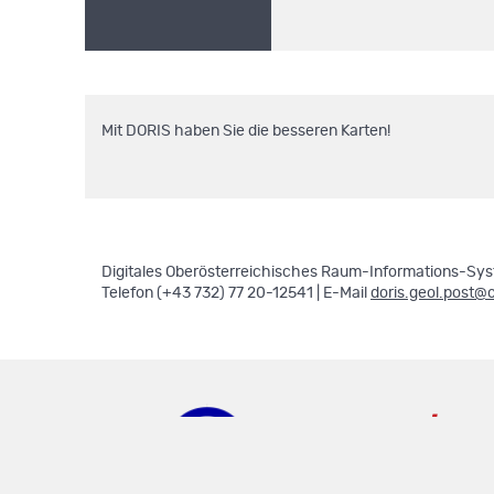
Mit DORIS haben Sie die besseren Karten!
Digitales Oberösterreichisches Raum-Informations-Syst
Telefon (+43 732) 77 20-12541 | E-Mail
doris.geol.post@