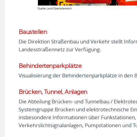
Quelle: Land Oberösterreich
Baustellen
Die Direktion Straßenbau und Verkehr stellt Info
Landesstraßennetz zur Verfügung.
Behindertenparkplätze
Visualisierung der Behindertenparkplätze in den 
Brücken, Tunnel, Anlagen
Die Abteilung Brücken- und Tunnelbau / Elektrotec
Systemgruppe Brücken und elektrotechnische Ein
insbesondere Informationen über Funkstationen,
Verkehrslichtsignalanlagen, Pumpstationen und Tu