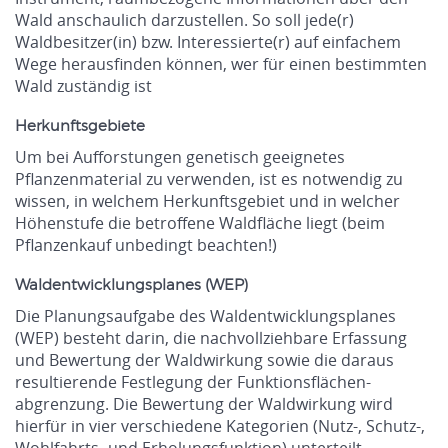
Wald anschaulich darzustellen. So soll jede(r)
Waldbesitzer(in) bzw. Interessierte(r) auf einfachem
Wege herausfinden können, wer für einen bestimmten
Wald zuständig ist
Herkunftsgebiete
Um bei Aufforstungen genetisch geeignetes
Pflanzenmaterial zu verwenden, ist es notwendig zu
wissen, in welchem Herkunftsgebiet und in welcher
Höhenstufe die betroffene Waldfläche liegt (beim
Pflanzenkauf unbedingt beachten!)
Waldentwicklungsplanes (WEP)
Die Planungsaufgabe des Waldentwicklungsplanes
(WEP) besteht darin, die nachvollziehbare Erfassung
und Bewertung der Waldwirkung sowie die daraus
resultierende Festlegung der Funktionsflächen-
abgrenzung. Die Bewertung der Waldwirkung wird
hierfür in vier verschiedene Kategorien (Nutz-, Schutz-,