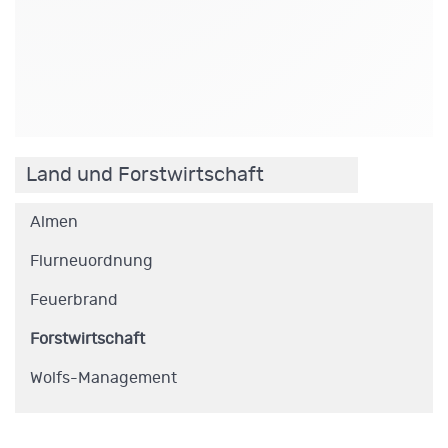
.
Land und Forstwirtschaft
Almen
Flurneuordnung
Feuerbrand
Forstwirtschaft
Wolfs-Management