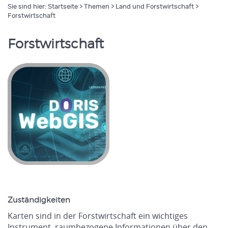
Sie sind hier:
Startseite
>
Themen
>
Land und Forstwirtschaft
>
Forstwirtschaft
Forstwirtschaft
Zuständigkeiten
Karten sind in der Forstwirtschaft ein wichtiges
Instrument, raumbezogene Informationen über den