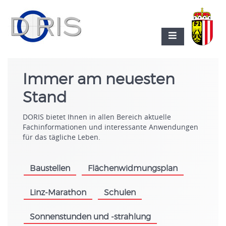
Immer am neuesten
Stand
DORIS bietet Ihnen in allen Bereich aktuelle
Fachinformationen und interessante Anwendungen
für das tägliche Leben.
Baustellen
Flächenwidmungsplan
.
.
Linz-Marathon
Schulen
.
.
Sonnenstunden und -strahlung