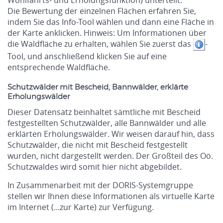
Wohlfahrts- und Erholungsfunktion) unterteilt.
Die Bewertung der einzelnen Flächen erfahren Sie,
indem Sie das Info-Tool wählen und dann eine Fläche in
der Karte anklicken. Hinweis: Um Informationen über
die Waldfläche zu erhalten, wählen Sie zuerst das
-
Tool, und anschließend klicken Sie auf eine
entsprechende Waldfläche.
Schutzwälder mit Bescheid, Bannwälder, erklärte
Erholungswälder
Dieser Datensatz beinhaltet sämtliche mit Bescheid
festgestellten Schutzwälder, alle Bannwälder und alle
erklärten Erholungswälder. Wir weisen darauf hin, dass
Schutzwälder, die nicht mit Bescheid festgestellt
wurden, nicht dargestellt werden. Der Großteil des Oö.
Schutzwaldes wird somit hier nicht abgebildet.
In Zusammenarbeit mit der DORIS-Systemgruppe
stellen wir Ihnen diese Informationen als virtuelle Karte
im Internet (...zur Karte) zur Verfügung.