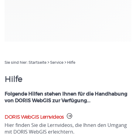
Sie sind hier:
Startseite
>
Service
> Hilfe
Hilfe
Folgende Hilfen stehen Ihnen für die Handhabung
von DORIS WebGIS zur Verfügung...
DORIS WebGIS Lernvideos
Hier finden Sie die Lernvideos, die Ihnen den Umgang
mit DORIS WebGIS erleichtern.