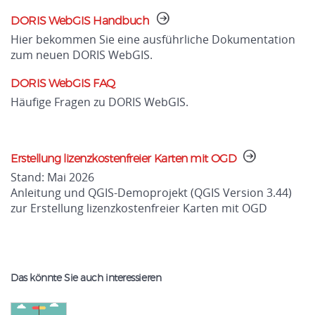
DORIS WebGIS Handbuch
Hier bekommen Sie eine ausführliche Dokumentation
zum neuen DORIS WebGIS.
DORIS WebGIS FAQ
Häufige Fragen zu DORIS WebGIS.
Erstellung lizenzkostenfreier Karten mit OGD
Stand: Mai 2026
Anleitung und QGIS-Demoprojekt (QGIS Version 3.44)
zur Erstellung lizenzkostenfreier Karten mit OGD
Das könnte Sie auch interessieren