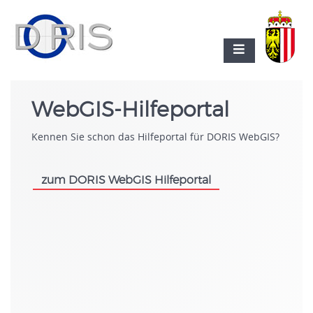
WebGIS-Hilfeportal
Kennen Sie schon das Hilfeportal für DORIS WebGIS?
zum DORIS WebGIS Hilfeportal
.