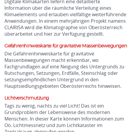
Digitale Klimakarten liefern eine detaillierte
Information über die räumliche Verteilung eines
Klimaelements und erlauben vielfältige weiterführende
Anwendungen. In einem mehrjährigen Projekt namens
CLAIRISA wird die Klimatographie von Oberösterreich
überarbeitet und hier zur Verfügung gestellt.
Gefahrenhinweiskarte für gravitative Massenbewegungen
Die Gefahrenhinweiskarte für gravitative
Massenbewegungen macht erkennbar, wo
Fachgrundlagen auf eine Neigung des Untergrunds zu
Rutschungen, Setzungen, Erdfälle, Steinschlag oder
setzungsempfindlichen Untergrund in den
Hauptsiedlungsgebieten Oberösterreichs hinweisen.
Lichtverschmutzung
Tags zu wenig, nachts zu viel Licht! Das ist ein
Grundproblem der Lebensweise des modernen
Menschen. In dieser Karte können Informationen zum
Oö. Lichtmessnetz und zum Lichtkataster im
Zentralraum abgerufen werden.