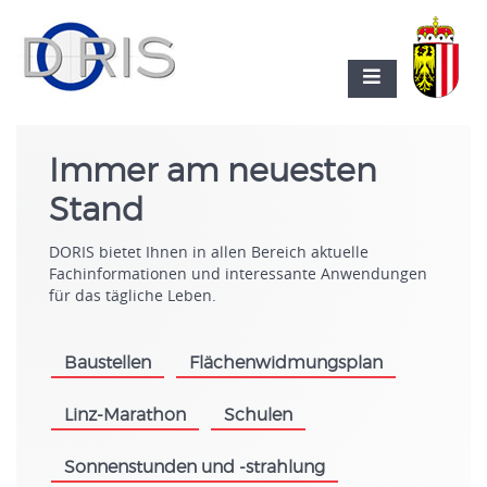
Immer am neuesten
Stand
DORIS bietet Ihnen in allen Bereich aktuelle
Fachinformationen und interessante Anwendungen
für das tägliche Leben.
Baustellen
Flächenwidmungsplan
.
.
Linz-Marathon
Schulen
.
.
Sonnenstunden und -strahlung