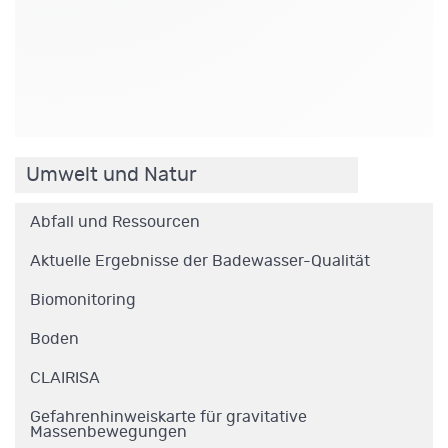
.
Umwelt und Natur
Abfall und Ressourcen
Aktuelle Ergebnisse der Badewasser-Qualität
Biomonitoring
Boden
CLAIRISA
Gefahrenhinweiskarte für gravitative
Massenbewegungen