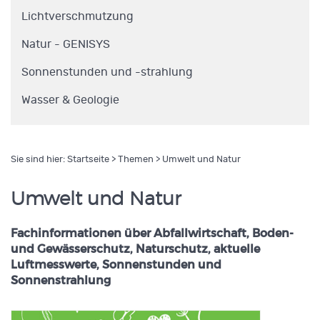
Lichtverschmutzung
Natur - GENISYS
Sonnenstunden und -strahlung
Wasser & Geologie
Sie sind hier:
Startseite
>
Themen
> Umwelt und Natur
Umwelt und Natur
Fachinformationen über Abfallwirtschaft, Boden-
und Gewässerschutz, Naturschutz, aktuelle
Luftmesswerte, Sonnenstunden und
Sonnenstrahlung