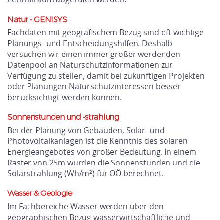
Natur - GENISYS
Fachdaten mit geografischem Bezug sind oft wichtige
Planungs- und Entscheidungshilfen. Deshalb
versuchen wir einen immer größer werdenden
Datenpool an Naturschutzinformationen zur
Verfügung zu stellen, damit bei zukünftigen Projekten
oder Planungen Naturschutzinteressen besser
berücksichtigt werden können.
Sonnenstunden und -strahlung
Bei der Planung von Gebäuden, Solar- und
Photovoltaikanlagen ist die Kenntnis des solaren
Energieangebotes von großer Bedeutung. In einem
Raster von 25m wurden die Sonnenstunden und die
Solarstrahlung (Wh/m²) für OÖ berechnet.
Wasser & Geologie
Im Fachbereiche Wasser werden über den
geographischen Bezug wasserwirtschaftliche und