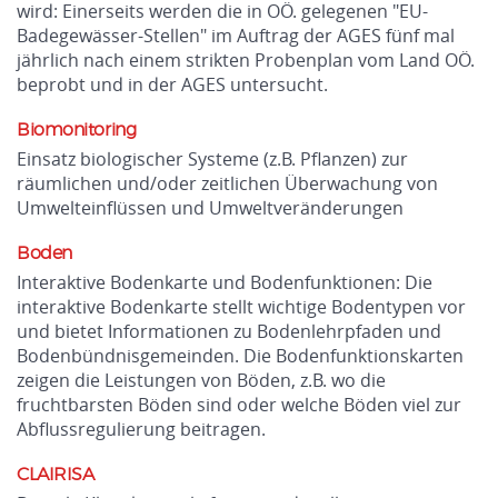
wird: Einerseits werden die in OÖ. gelegenen "EU-
Badegewässer-Stellen" im Auftrag der AGES fünf mal
jährlich nach einem strikten Probenplan vom Land OÖ.
beprobt und in der AGES untersucht.
Biomonitoring
Einsatz biologischer Systeme (z.B. Pflanzen) zur
räumlichen und/oder zeitlichen Überwachung von
Umwelteinflüssen und Umweltveränderungen
Boden
Interaktive Bodenkarte und Bodenfunktionen: Die
interaktive Bodenkarte stellt wichtige Bodentypen vor
und bietet Informationen zu Bodenlehrpfaden und
Bodenbündnisgemeinden. Die Bodenfunktionskarten
zeigen die Leistungen von Böden, z.B. wo die
fruchtbarsten Böden sind oder welche Böden viel zur
Abflussregulierung beitragen.
CLAIRISA