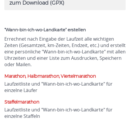
zum Download (GPX)
"Wann-bin-ich-wo-Landkarte" erstellen
Errechnet nach Eingabe der Laufzeit alle wichtigen
Zeiten (Gesamtzeit, km-Zeiten, Endzeit, etc.) und erstellt
eine persönliche "Wann-bin-ich-wo-Landkarte" mit allen
Uhrzeiten und einer Liste zum Ausdrucken, Speichern
oder Mailen.
Marathon, Halbmarathon, Viertelmarathon
Laufzeitliste und "Wann-bin-ich-wo-Landkarte" für
einzelne Läufer
Staffelmarathon
Laufzeitliste und "Wann-bin-ich-wo-Landkarte" für
einzelne Staffeln