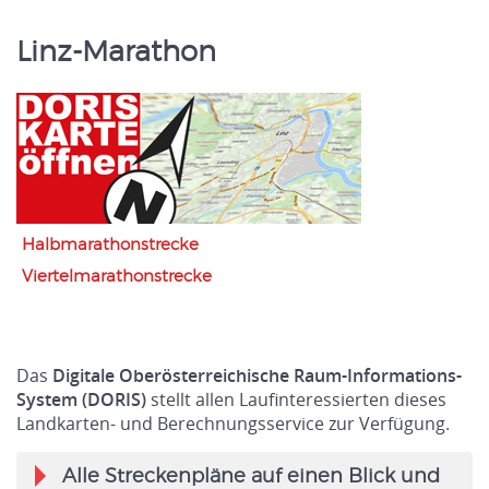
Linz-Marathon
Halbmarathonstrecke
Viertelmarathonstrecke
Das
Digitale Oberösterreichische Raum-Informations-
System (DORIS)
stellt allen Laufinteressierten dieses
Landkarten- und Berechnungsservice zur Verfügung.
Alle Streckenpläne auf einen Blick und