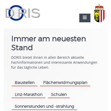
Immer am neuesten
Stand
DORIS bietet Ihnen in allen Bereich aktuelle
Fachinformationen und interessante Anwendungen
für das tägliche Leben.
Baustellen
Flächenwidmungsplan
.
.
Linz-Marathon
Schulen
.
.
Sonnenstunden und -strahlung