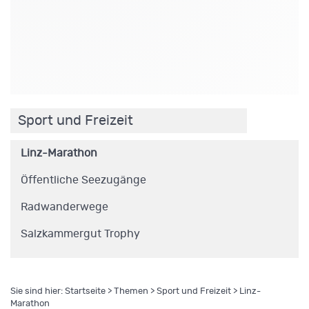
.
Sport und Freizeit
Linz-Marathon
Öffentliche Seezugänge
Radwanderwege
Salzkammergut Trophy
Sie sind hier:
Startseite
>
Themen
>
Sport und Freizeit
> Linz-
Marathon