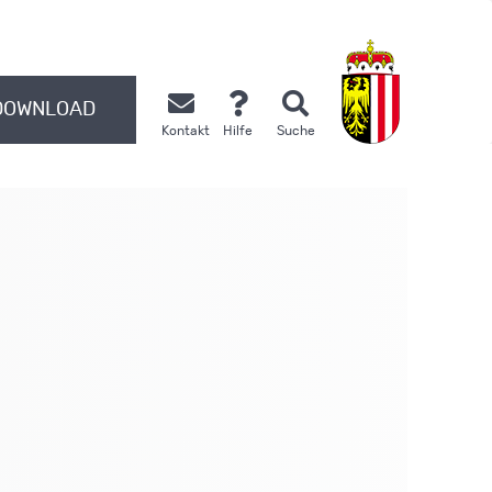
DOWNLOAD
Kontakt
Hilfe
Suche
.