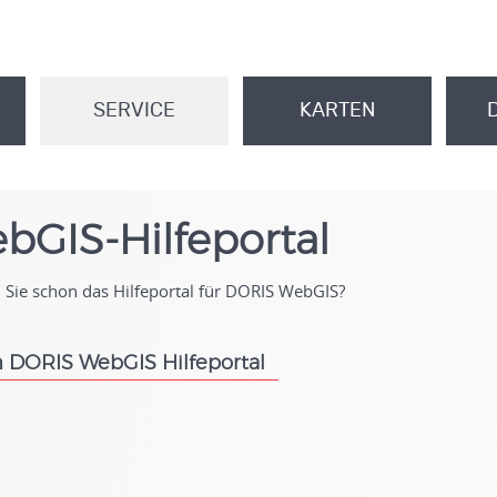
SERVICE
KARTEN
.
.
bGIS-Hilfeportal
Sie schon das Hilfeportal für DORIS WebGIS?
 DORIS WebGIS Hilfeportal