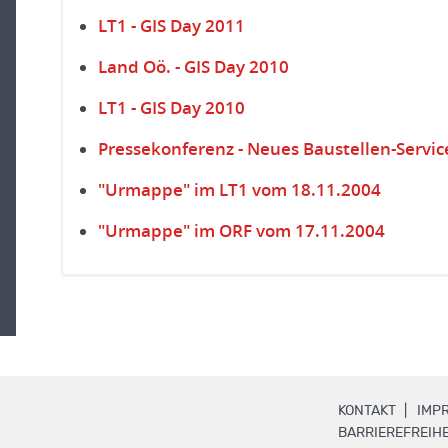
LT1 - GIS Day 2011
Land Oö. - GIS Day 2010
LT1 - GIS Day 2010
Pressekonferenz - Neues Baustellen-Servic
"Urmappe" im LT1 vom 18.11.2004
"Urmappe" im ORF vom 17.11.2004
.
KONTAKT
IMP
BARRIEREFREIHE