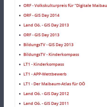
ORF - Volkskulturpreis für "Digitale Maib
ORF - GIS Day 2014
Land Oö. - GIS Day 2013
ORF - GIS Day 2013
BildungsTV - GIS Day 2013
BildungsTV - Kinderkompass
LT1 - Kinderkompass
LT1 - APP-Wettbewerb
LT1 - Der Maibaum-Atlas für OÖ
Land Oö. - GIS Day 2012
Land Oö. - GIS Day 2011