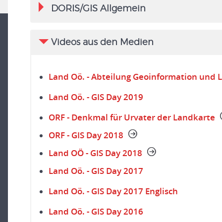
DORIS/GIS Allgemein
Videos aus den Medien
Land Oö. - Abteilung Geoinformation und 
Land Oö. - GIS Day 2019
ORF - Denkmal für Urvater der Landkarte
ORF - GIS Day 2018
Land OÖ - GIS Day 2018
Land Oö. - GIS Day 2017
Land Oö. - GIS Day 2017 Englisch
Land Oö. - GIS Day 2016