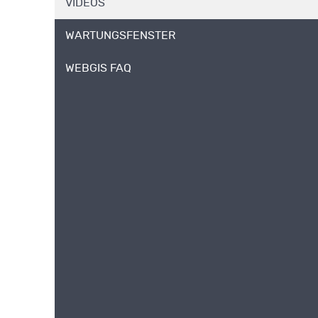
VIDEOS
WARTUNGSFENSTER
WEBGIS FAQ