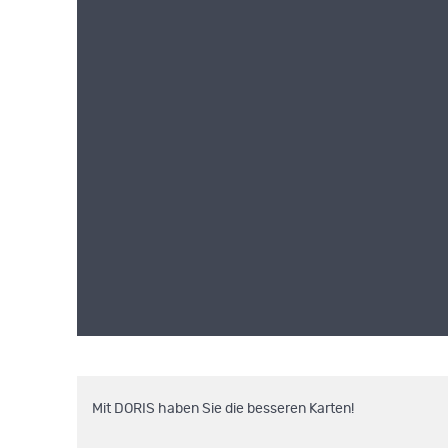
Mit DORIS haben Sie die besseren Karten!