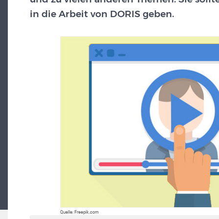
in die Arbeit von DORIS geben.
Quelle: Freepik.com