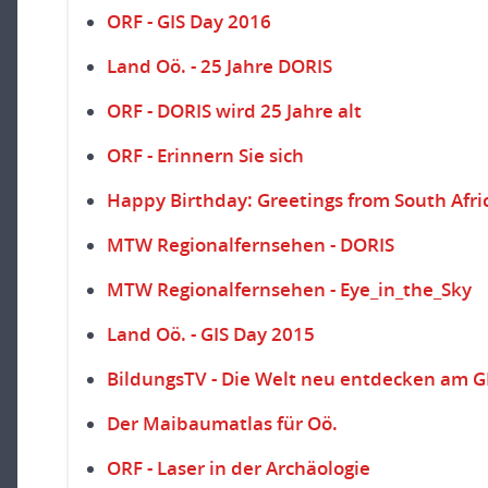
ORF - GIS Day 2016
Land Oö. - 25 Jahre DORIS
ORF - DORIS wird 25 Jahre alt
ORF - Erinnern Sie sich
Happy Birthday: Greetings from South Afri
MTW Regionalfernsehen - DORIS
MTW Regionalfernsehen - Eye_in_the_Sky
Land Oö. - GIS Day 2015
BildungsTV - Die Welt neu entdecken am G
Der Maibaumatlas für Oö.
ORF - Laser in der Archäologie