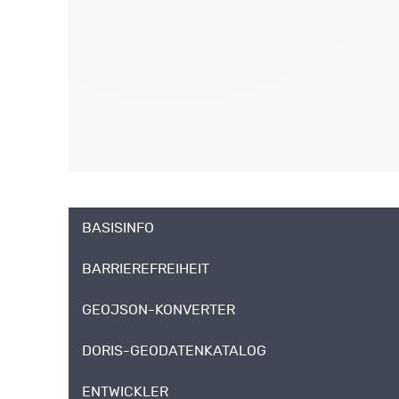
BASISINFO
BARRIEREFREIHEIT
GEOJSON-KONVERTER
DORIS-GEODATENKATALOG
ENTWICKLER