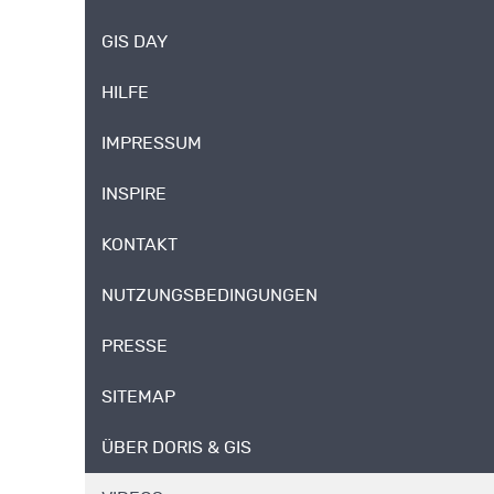
GIS DAY
HILFE
IMPRESSUM
INSPIRE
KONTAKT
NUTZUNGSBEDINGUNGEN
PRESSE
SITEMAP
ÜBER DORIS & GIS