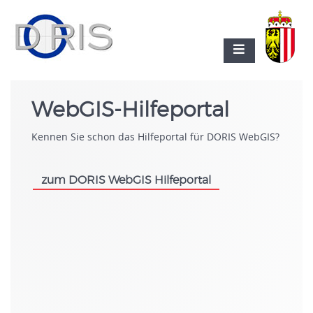
WebGIS-Hilfeportal
Kennen Sie schon das Hilfeportal für DORIS WebGIS?
zum DORIS WebGIS Hilfeportal
.