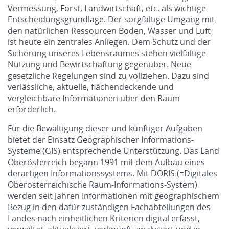
Vermessung, Forst, Landwirtschaft, etc. als wichtige
Entscheidungsgrundlage. Der sorgfältige Umgang mit
den natürlichen Ressourcen Boden, Wasser und Luft
ist heute ein zentrales Anliegen. Dem Schutz und der
Sicherung unseres Lebensraumes stehen vielfältige
Nutzung und Bewirtschaftung gegenüber. Neue
gesetzliche Regelungen sind zu vollziehen. Dazu sind
verlässliche, aktuelle, flächendeckende und
vergleichbare Informationen über den Raum
erforderlich.
Für die Bewältigung dieser und künftiger Aufgaben
bietet der Einsatz Geographischer Informations-
Systeme (GIS) entsprechende Unterstützung. Das Land
Oberösterreich begann 1991 mit dem Aufbau eines
derartigen Informationssystems. Mit DORIS (=Digitales
Oberösterreichische Raum-Informations-System)
werden seit Jahren Informationen mit geographischem
Bezug in den dafür zuständigen Fachabteilungen des
Landes nach einheitlichen Kriterien digital erfasst,