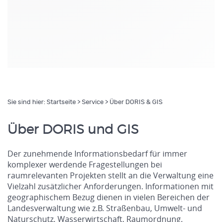
Sie sind hier:
Startseite
>
Service
> Über DORIS & GIS
Über DORIS und GIS
Der zunehmende Informationsbedarf für immer
komplexer werdende Fragestellungen bei
raumrelevanten Projekten stellt an die Verwaltung eine
Vielzahl zusätzlicher Anforderungen. Informationen mit
geographischem Bezug dienen in vielen Bereichen der
Landesverwaltung wie z.B. Straßenbau, Umwelt- und
Naturschutz, Wasserwirtschaft, Raumordnung,