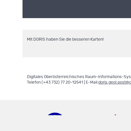
Mit DORIS haben Sie die besseren Karten!
Digitales Oberösterreichisches Raum-Informations-Syst
Telefon (+43 732) 77 20-12541 | E-Mail
doris.geol.post@