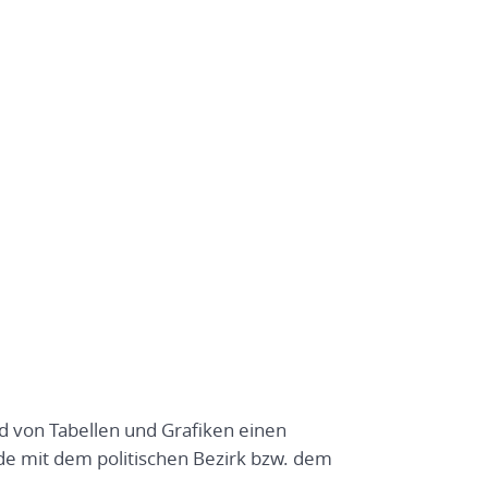
nd von Tabellen und Grafiken einen
e mit dem politischen Bezirk bzw. dem