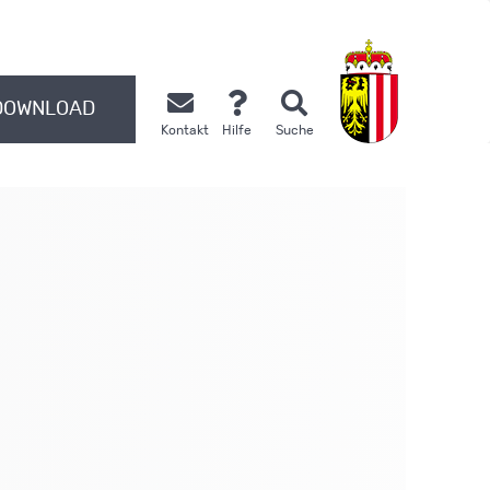
DOWNLOAD
Kontakt
Hilfe
Suche
.