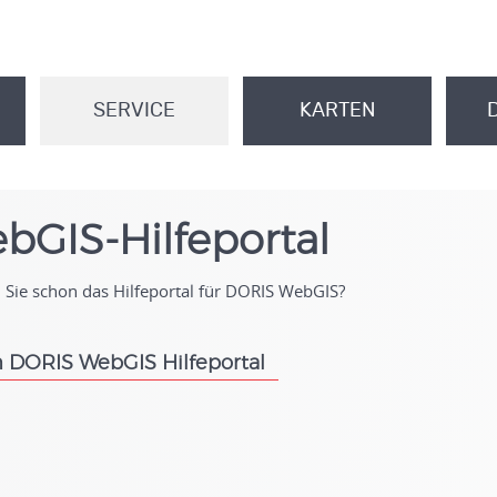
SERVICE
KARTEN
.
.
bGIS-Hilfeportal
Sie schon das Hilfeportal für DORIS WebGIS?
 DORIS WebGIS Hilfeportal