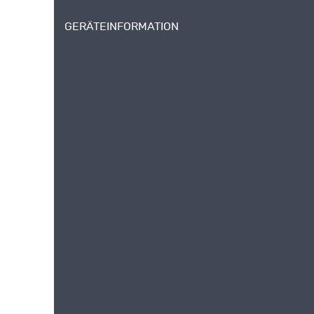
GERÄTEINFORMATION