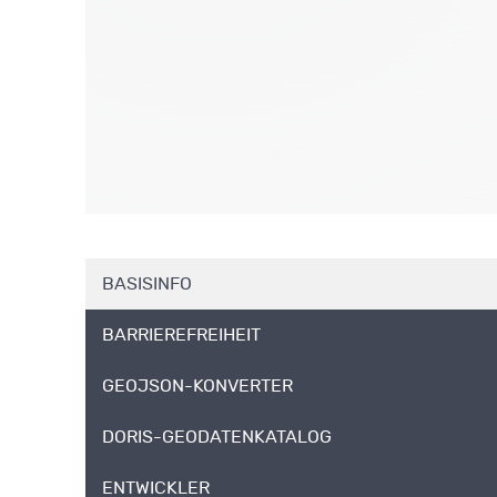
BASISINFO
BARRIEREFREIHEIT
GEOJSON-KONVERTER
DORIS-GEODATENKATALOG
ENTWICKLER