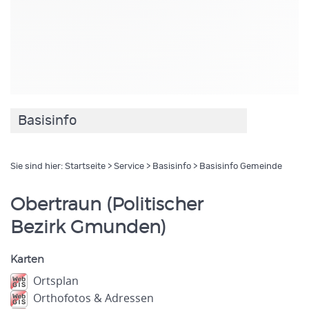
Basisinfo
Sie sind hier:
Startseite
>
Service
>
Basisinfo
> Basisinfo Gemeinde
Obertraun (Politischer
Bezirk Gmunden)
Karten
Ortsplan
Orthofotos & Adressen