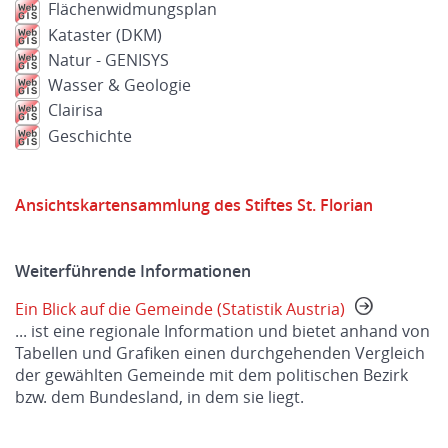
Flächenwidmungsplan
Kataster (DKM)
Natur - GENISYS
Wasser & Geologie
Clairisa
Geschichte
Ansichtskartensammlung des Stiftes St. Florian
Weiterführende Informationen
Ein Blick auf die Gemeinde (Statistik Austria)
... ist eine regionale Information und bietet anhand von
Tabellen und Grafiken einen durchgehenden Vergleich
der gewählten Gemeinde mit dem politischen Bezirk
bzw. dem Bundesland, in dem sie liegt.