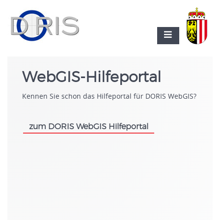
WebGIS-Hilfeportal
Kennen Sie schon das Hilfeportal für DORIS WebGIS?
zum DORIS WebGIS Hilfeportal
.