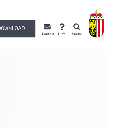
DOWNLOAD
Kontakt
Hilfe
Suche
.