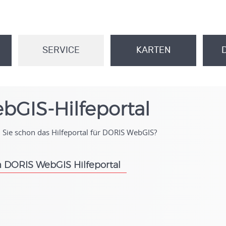
SERVICE
KARTEN
.
.
bGIS-Hilfeportal
Sie schon das Hilfeportal für DORIS WebGIS?
 DORIS WebGIS Hilfeportal