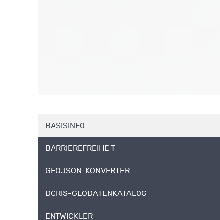
BASISINFO
BARRIEREFREIHEIT
GEOJSON-KONVERTER
DORIS-GEODATENKATALOG
ENTWICKLER