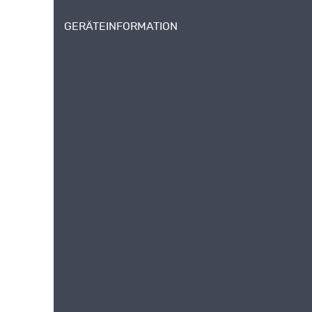
GERÄTEINFORMATION