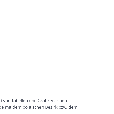
nd von Tabellen und Grafiken einen
e mit dem politischen Bezirk bzw. dem