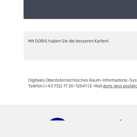
Mit DORIS haben Sie die besseren Karten!
Digitales Oberösterreichisches Raum-Informations-Syst
Telefon (+43 732) 77 20-12541 | E-Mail
doris.geol.post@