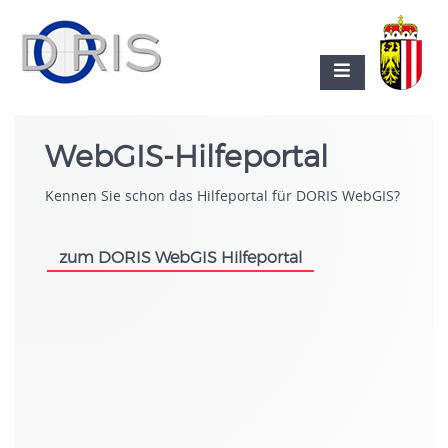
WebGIS-Hilfeportal
Kennen Sie schon das Hilfeportal für DORIS WebGIS?
zum DORIS WebGIS Hilfeportal
.