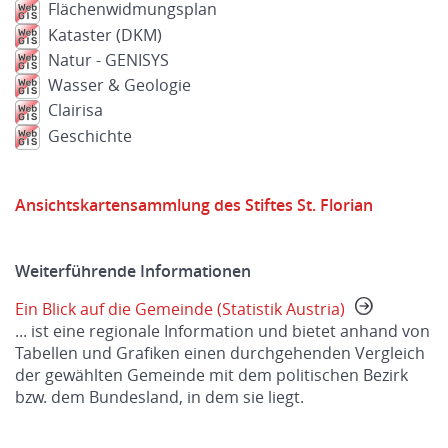
Flächenwidmungsplan
Kataster (DKM)
Natur - GENISYS
Wasser & Geologie
Clairisa
Geschichte
Ansichtskartensammlung des Stiftes St. Florian
Weiterführende Informationen
Ein Blick auf die Gemeinde (Statistik Austria)
... ist eine regionale Information und bietet anhand von
Tabellen und Grafiken einen durchgehenden Vergleich
der gewählten Gemeinde mit dem politischen Bezirk
bzw. dem Bundesland, in dem sie liegt.