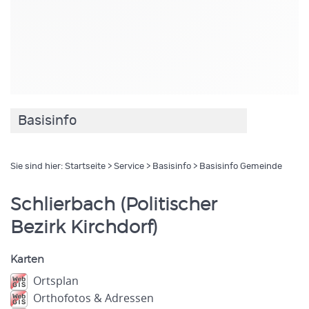
Basisinfo
Sie sind hier:
Startseite
>
Service
>
Basisinfo
> Basisinfo Gemeinde
Schlierbach (Politischer
Bezirk Kirchdorf)
Karten
Ortsplan
Orthofotos & Adressen