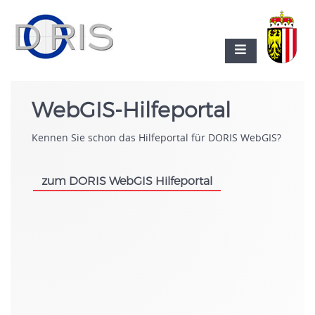
WebGIS-Hilfeportal
Kennen Sie schon das Hilfeportal für DORIS WebGIS?
zum DORIS WebGIS Hilfeportal
.