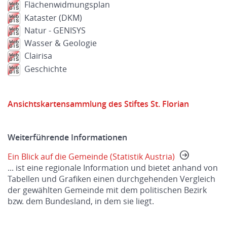
Flächenwidmungsplan
Kataster (DKM)
Natur - GENISYS
Wasser & Geologie
Clairisa
Geschichte
Ansichtskartensammlung des Stiftes St. Florian
Weiterführende Informationen
Ein Blick auf die Gemeinde (Statistik Austria)
... ist eine regionale Information und bietet anhand von
Tabellen und Grafiken einen durchgehenden Vergleich
der gewählten Gemeinde mit dem politischen Bezirk
bzw. dem Bundesland, in dem sie liegt.