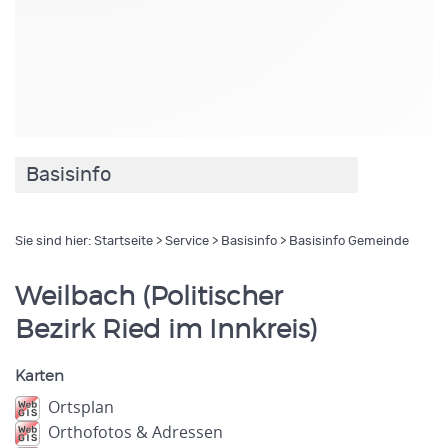
Basisinfo
Sie sind hier:
Startseite
>
Service
>
Basisinfo
> Basisinfo Gemeinde
Weilbach (Politischer
Bezirk Ried im Innkreis)
Karten
Ortsplan
Orthofotos & Adressen