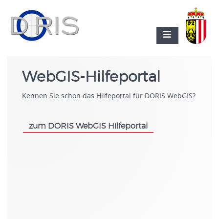
WebGIS-Hilfeportal
Kennen Sie schon das Hilfeportal für DORIS WebGIS?
zum DORIS WebGIS Hilfeportal
.