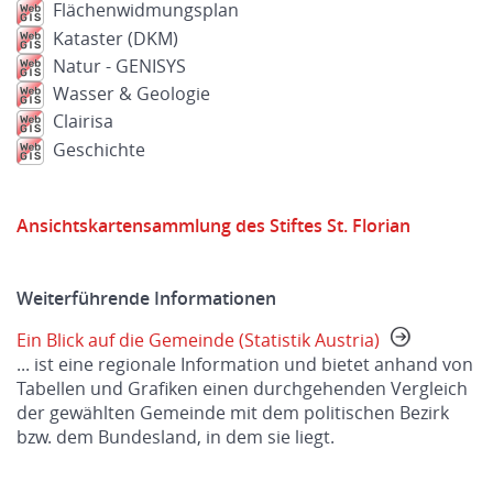
Flächenwidmungsplan
Kataster (DKM)
Natur - GENISYS
Wasser & Geologie
Clairisa
Geschichte
Ansichtskartensammlung des Stiftes St. Florian
Weiterführende Informationen
Ein Blick auf die Gemeinde (Statistik Austria)
... ist eine regionale Information und bietet anhand von
Tabellen und Grafiken einen durchgehenden Vergleich
der gewählten Gemeinde mit dem politischen Bezirk
bzw. dem Bundesland, in dem sie liegt.