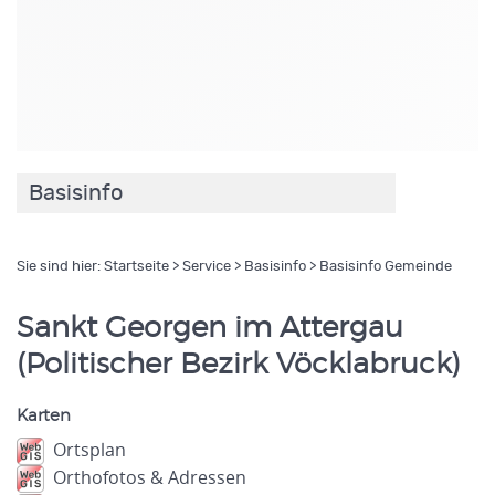
Basisinfo
Sie sind hier:
Startseite
>
Service
>
Basisinfo
> Basisinfo Gemeinde
Sankt Georgen im Attergau
(Politischer Bezirk Vöcklabruck)
Karten
Ortsplan
Orthofotos & Adressen