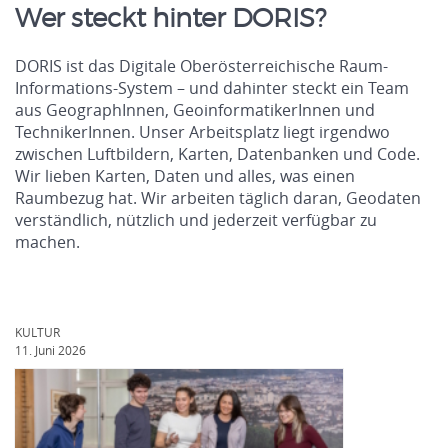
Wer steckt hinter DORIS?
DORIS ist das Digitale Oberösterreichische Raum-
Informations-System – und dahinter steckt ein Team
aus GeographInnen, GeoinformatikerInnen und
TechnikerInnen. Unser Arbeitsplatz liegt irgendwo
zwischen Luftbildern, Karten, Datenbanken und Code.
Wir lieben Karten, Daten und alles, was einen
Raumbezug hat. Wir arbeiten täglich daran, Geodaten
verständlich, nützlich und jederzeit verfügbar zu
machen.
KULTUR
11. Juni 2026