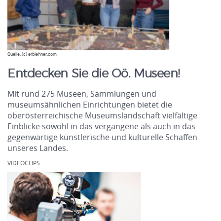
Quelle: (c) erblehner.com
Entdecken Sie die Oö. Museen!
Mit rund 275 Museen, Sammlungen und
museumsähnlichen Einrichtungen bietet die
oberösterreichische Museumslandschaft vielfältige
Einblicke sowohl in das vergangene als auch in das
gegenwärtige künstlerische und kulturelle Schaffen
unseres Landes.
VIDEOCLIPS
.