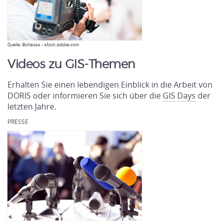
Quelle: ©chaoss - stock.adobe.com
Videos zu GIS-Themen
Erhalten Sie einen lebendigen Einblick in die Arbeit von
DORIS oder informieren Sie sich über die
GIS
Days
der
letzten Jahre.
PRESSE
.