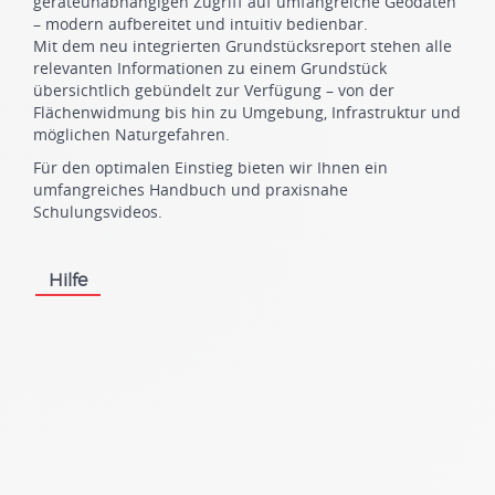
geräteunabhängigen Zugriff auf umfangreiche Geodaten
– modern aufbereitet und intuitiv bedienbar.
Mit dem neu integrierten Grundstücksreport stehen alle
relevanten Informationen zu einem Grundstück
übersichtlich gebündelt zur Verfügung – von der
Flächenwidmung bis hin zu Umgebung, Infrastruktur und
möglichen Naturgefahren.
Für den optimalen Einstieg bieten wir Ihnen ein
umfangreiches Handbuch und praxisnahe
Schulungsvideos.
Hilfe
.