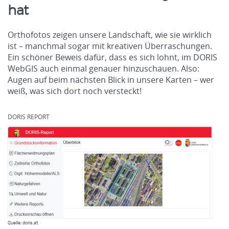
hat
Orthofotos zeigen unsere Landschaft, wie sie wirklich
ist – manchmal sogar mit kreativen Überraschungen.
Ein schöner Beweis dafür, dass es sich lohnt, im DORIS
WebGIS auch einmal genauer hinzuschauen. Also:
Augen auf beim nächsten Blick in unsere Karten – wer
weiß, was sich dort noch versteckt!
.
DORIS REPORT
Quelle: doris.at