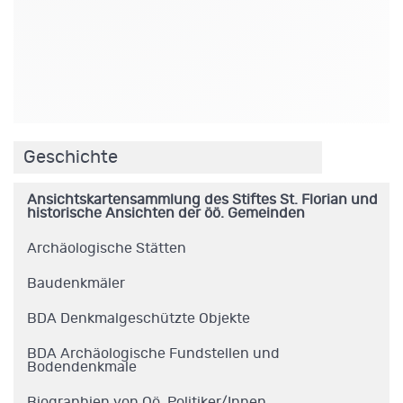
.
Geschichte
Ansichtskartensammlung des Stiftes St. Florian und
historische Ansichten der öö. Gemeinden
Archäologische Stätten
Baudenkmäler
BDA Denkmalgeschützte Objekte
BDA Archäologische Fundstellen und
Bodendenkmale
Biographien von Oö. Politiker/Innen