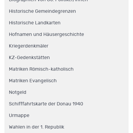
Historische Gemeindegrenzen
Historische Landkarten
Hofnamen und Häusergeschichte
Kriegerdenkmäler
KZ-Gedenkstätten
Matriken Römisch-katholisch
Matriken Evangelisch
Notgeld
Schifffahrtskarte der Donau 1940
Urmappe
Wahlen in der 1. Republik