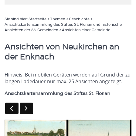
Sie sind hier:
Startseite
>
Themen
>
Geschichte
>
Ansichtskartensammlung des Stiftes St. Florian und historische
Ansichten der öö. Gemeinden
> Ansichten einer Gemeinde
Ansichten von Neukirchen an
der Enknach
Hinweis: Bei mobilen Geräten werden auf Grund der zu
langen Ladedauer nur max. 25 Ansichten angezeigt.
Ansichtskartensammlung des Stiftes St. Florian