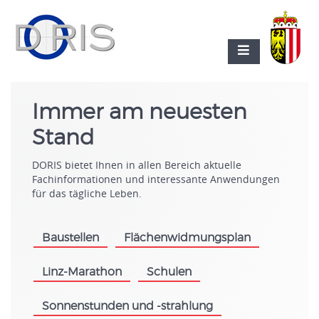
Immer am neuesten
Stand
DORIS bietet Ihnen in allen Bereich aktuelle
Fachinformationen und interessante Anwendungen
für das tägliche Leben.
Baustellen
Flächenwidmungsplan
.
.
Linz-Marathon
Schulen
.
.
Sonnenstunden und -strahlung