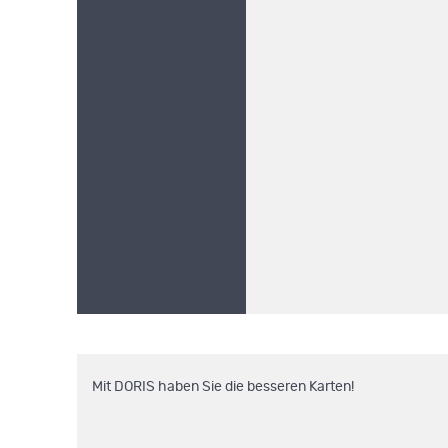
Mit DORIS haben Sie die besseren Karten!