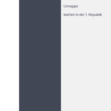
Urmappe
Wahlen in der 1. Republik