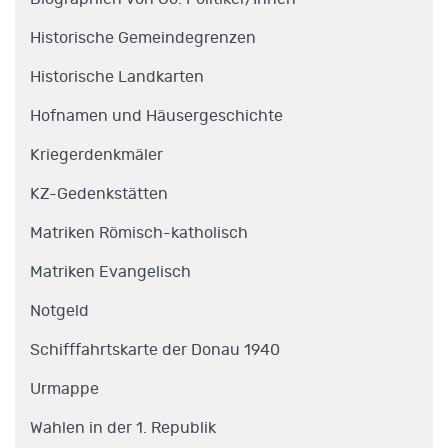
Historische Gemeindegrenzen
Historische Landkarten
Hofnamen und Häusergeschichte
Kriegerdenkmäler
KZ-Gedenkstätten
Matriken Römisch-katholisch
Matriken Evangelisch
Notgeld
Schifffahrtskarte der Donau 1940
Urmappe
Wahlen in der 1. Republik