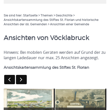
Sie sind hier:
Startseite
>
Themen
>
Geschichte
>
Ansichtskartensammlung des Stiftes St. Florian und historische
Ansichten der öö. Gemeinden
> Ansichten einer Gemeinde
Ansichten von Vöcklabruck
Hinweis: Bei mobilen Geräten werden auf Grund der zu
langen Ladedauer nur max. 25 Ansichten angezeigt.
Ansichtskartensammlung des Stiftes St. Florian