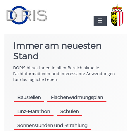
Immer am neuesten
Stand
DORIS bietet Ihnen in allen Bereich aktuelle
Fachinformationen und interessante Anwendungen
für das tägliche Leben.
Baustellen
Flächenwidmungsplan
.
.
Linz-Marathon
Schulen
.
.
Sonnenstunden und -strahlung