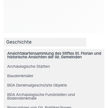
.
Geschichte
Ansichtskartensammlung des Stiftes St. Florian und
historische Ansichten der öö. Gemeinden
Archäologische Stätten
Baudenkmäler
BDA Denkmalgeschützte Objekte
BDA Archäologische Fundstellen und
Bodendenkmale
Biographien von Oö. Politiker/Innen