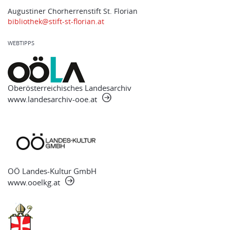
Augustiner Chorherrenstift St. Florian
bibliothek@stift-st-florian.at
WEBTIPPS
Oberösterreichisches Landesarchiv
www.landesarchiv-ooe.at
OÖ Landes-Kultur GmbH
www.ooelkg.at